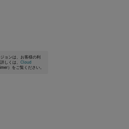
ージョンは、お客様の利
。詳しくは、
Cloud
claimer）をご覧ください。