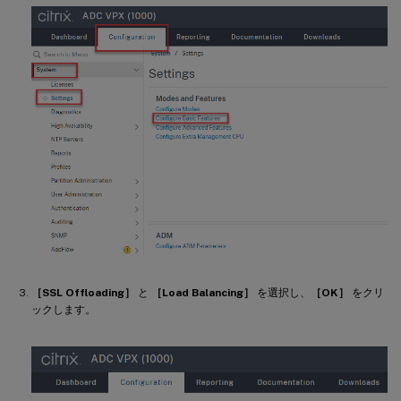
［SSL Offloading］
と
［Load Balancing］
を選択し、
［OK］
をクリ
ックします。