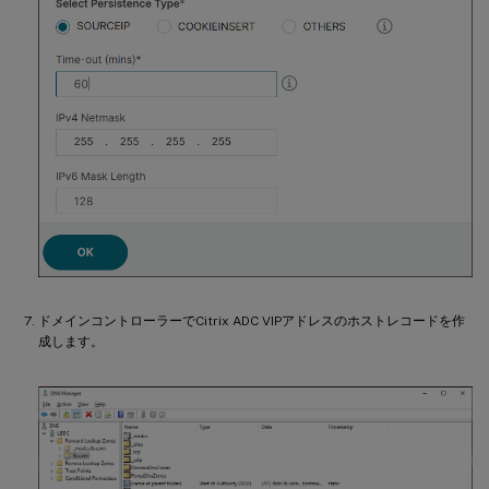
ドメインコントローラーでCitrix ADC VIPアドレスのホストレコードを作
成します。