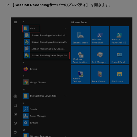
［Session Recordingサーバーのプロパティ］
を開きます。