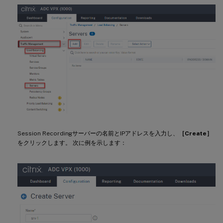
Session Recordingサーバーの名前とIPアドレスを入力し、
［Create］
をクリックします。 次に例を示します：