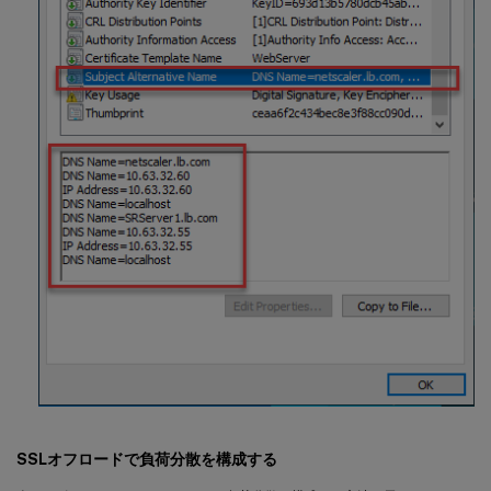
SSLオフロードで負荷分散を構成する