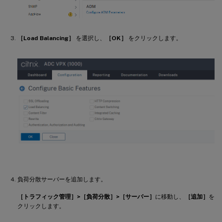
［Load Balancing］
を選択し、
［OK］
をクリックします。
負荷分散サーバーを追加します。
［トラフィック管理］>［負荷分散］>［サーバー］
に移動し、
［追加］
を
クリックします。