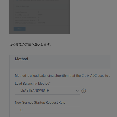
負荷分散の方法を選択します。