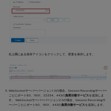
右上隅にある保存アイコンをクリックして、変更を保存します。
WebSocketサーバーバージョン1.0の場合、Session Recordingサーバー
ごとにポート80、1801、22334、443の
負荷分散サービス
を追加しま
す。 WebSocketサーバーバージョン2.0の場合、Session Recordingサ
ーバーごとにポート80、1801、443の
負荷分散サービス
を追加します。