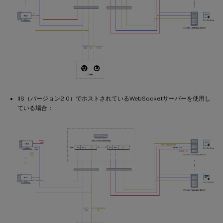
IIS（バージョン2.0）でホストされているWebSocketサーバーを使用し
ている場合：