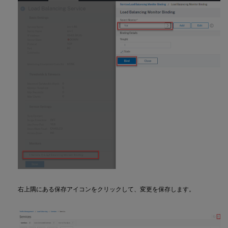
右上隅にある保存アイコンをクリックして、変更を保存します。