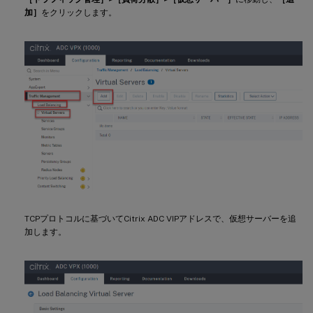
加］
をクリックします。
TCPプロトコルに基づいてCitrix ADC VIPアドレスで、仮想サーバーを追
加します。