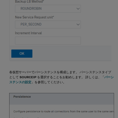
各仮想サーバーでパーシステンスを構成します。 パーシステンスタイプ
として
SOURCEIP
を選択することをお勧めします。 詳しくは、「
パーシ
ステンスの設定
」を参照してください。