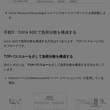
Citrix Session Recordingストレージマネージャーサービスを再起動しま
す。
手順3：Citrix ADCで負荷分散を構成する
Citrix ADCで負荷分散を構成する方法は2つあります。TCPパススルーとSSL
オフロードです。
TCPパススルーを介して負荷分散を構成する
次のトポロジは、
TCPパススルー
を介して負荷分散を構成する方法を示して
います。
PythonベースのWebSocketサーバー（バージョン1.0）を使用している
場合：