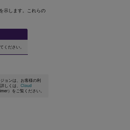
変更点を示します。これらの
てください。
ージョンは、お客様の利
。詳しくは、
Cloud
claimer）をご覧ください。