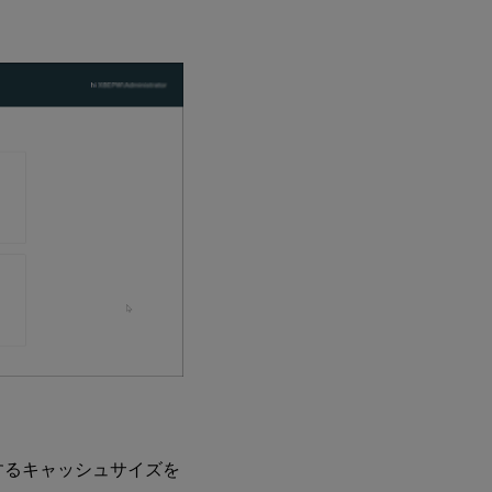
用するキャッシュサイズを