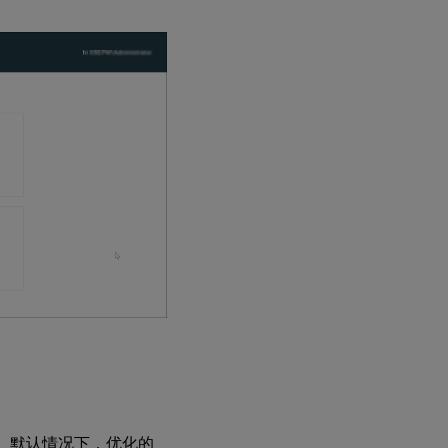
能。默认情况下，优化的