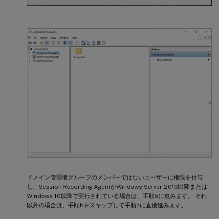
ドメイン管理者グループのメンバーではないユーザーに権限を付与
し、Session Recording AgentがWindows Server 2019以降または
Windows 10以降で実行されている場合は、手順bに進みます。 それ
以外の場合は、手順bをスキップして手順cに直接進みます。