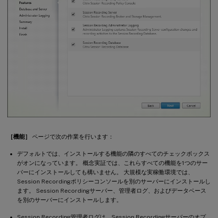
［機能］
ページで次の作業を行います：
デフォルトでは、インストールする機能の隣のすべてのチェックボックス
がオンになっています。 概念実証では、これらすべての機能を1つのサー
バーにインストールしても構いません。 大規模な実稼働環境では、
Session Recordingポリシーコンソールを別のサーバーにインストールし
ます。 Session Recordingサーバー、管理者ログ、およびデータベース
を別のサーバーにインストールします。
Session Recording管理者ログは、Session Recordingサーバーのオプ