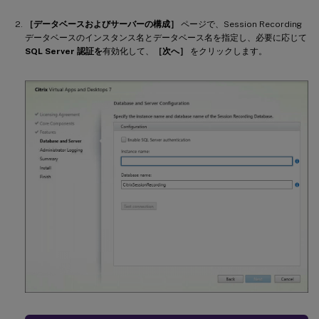
［データベースおよびサーバーの構成］
ページで、Session Recording
データベースのインスタンス名とデータベース名を指定し、必要に応じて
SQL Server 認証を
有効化して、
［次へ］
をクリックします。