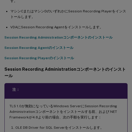
す。
マシンCまたはマシンDのいずれかにSession Recording Playerをインス
トールします。
VDAにSession Recording Agentをインストールします。
Session Recording Administrationコンポーネントのインストール
Session Recording Agentのインストール
Session Recording Playerのインストール
Session Recording Administrationコンポーネントのインスト
ール
注：
TLS 1.0が無効になっているWindows ServerにSession Recording
Administrationコンポーネントをインストールする前、および.NET
Frameworkが4.6より前の場合、次の手順を実行します：
OLE DB Driver for SQL Serverをインストールします。