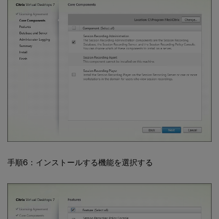
手順6：インストールする機能を選択する