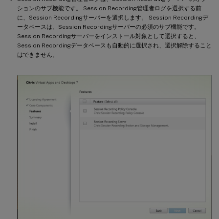
ションのサブ機能です。 Session Recording管理者ログを選択する前
に、Session Recordingサーバーを選択します。 Session Recordingデ
ータベースは、Session Recordingサーバーの必須のサブ機能です。
Session Recordingサーバーをインストール対象として選択すると、
Session Recordingデータベースも自動的に選択され、選択解除すること
はできません。