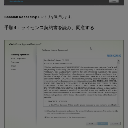
Session Recording
エントリを選択します。
手順4：ライセンス契約書を読み、同意する