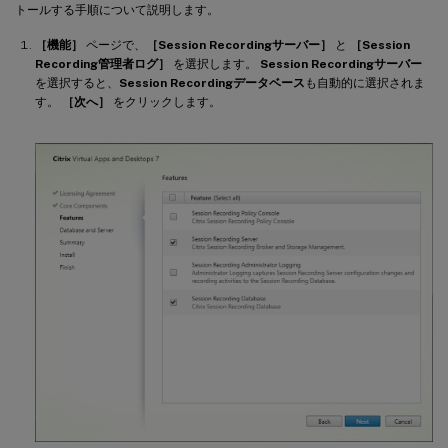
トールする手順について説明します。
［機能］
ページで、
［Session Recordingサーバー］
と
［Session
Recording管理者ログ］
を選択します。
Session Recordingサーバー
を選択すると、
Session Recordingデータベース
も自動的に選択されま
す。
［次へ］
をクリックします。