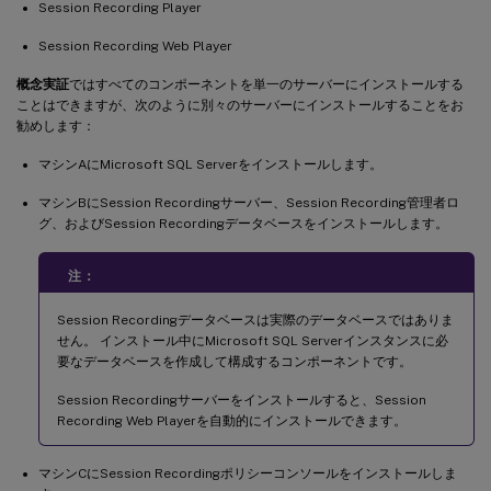
Session Recording Player
Session Recording Web Player
概念実証
ではすべてのコンポーネントを単一のサーバーにインストールする
ことはできますが、次のように別々のサーバーにインストールすることをお
勧めします：
マシンAにMicrosoft SQL Serverをインストールします。
マシンBにSession Recordingサーバー、Session Recording管理者ロ
グ、およびSession Recordingデータベースをインストールします。
注：
Session Recordingデータベースは実際のデータベースではありま
せん。 インストール中にMicrosoft SQL Serverインスタンスに必
要なデータベースを作成して構成するコンポーネントです。
Session Recordingサーバーをインストールすると、Session
Recording Web Playerを自動的にインストールできます。
マシンCにSession Recordingポリシーコンソールをインストールしま