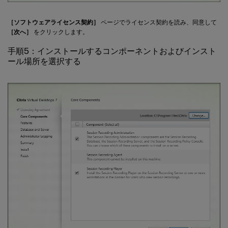
［ソフトウェアライセンス契約］
ページでライセンス契約を読み、同意して
［次へ］
をクリックします。
手順5：インストールするコンポーネントおよびインスト
ール場所を選択する