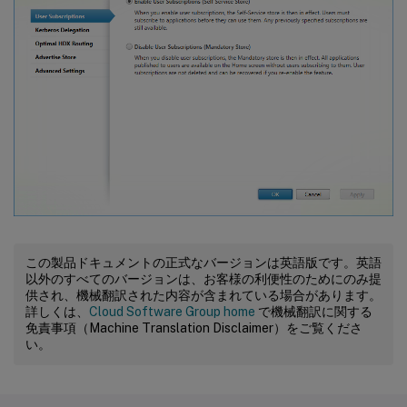
この製品ドキュメントの正式なバージョンは英語版です。英語
以外のすべてのバージョンは、お客様の利便性のためにのみ提
供され、機械翻訳された内容が含まれている場合があります。
詳しくは、
Cloud Software Group home
で機械翻訳に関する
免責事項（Machine Translation Disclaimer）をご覧くださ
い。