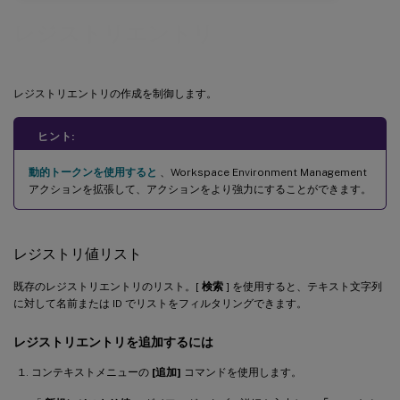
レジストリエントリ
レジストリエントリの作成を制御します。
ヒント:
動的トークンを使用すると
、Workspace Environment Management
アクションを拡張して、アクションをより強力にすることができます。
レジストリ値リスト
既存のレジストリエントリのリスト。[
検索
] を使用すると、テキスト文字列
に対して名前または ID でリストをフィルタリングできます。
レジストリエントリを追加するには
コンテキストメニューの
[追加]
コマンドを使用します。