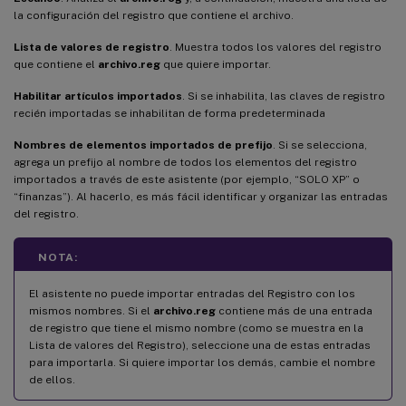
la configuración del registro que contiene el archivo.
Lista de valores de registro
. Muestra todos los valores del registro
que contiene el
archivo.reg
que quiere importar.
Habilitar artículos importados
. Si se inhabilita, las claves de registro
recién importadas se inhabilitan de forma predeterminada
Nombres de elementos importados de prefijo
. Si se selecciona,
agrega un prefijo al nombre de todos los elementos del registro
importados a través de este asistente (por ejemplo, “SOLO XP” o
“finanzas”). Al hacerlo, es más fácil identificar y organizar las entradas
del registro.
NOTA:
El asistente no puede importar entradas del Registro con los
mismos nombres. Si el
archivo.reg
contiene más de una entrada
de registro que tiene el mismo nombre (como se muestra en la
Lista de valores del Registro), seleccione una de estas entradas
para importarla. Si quiere importar los demás, cambie el nombre
de ellos.