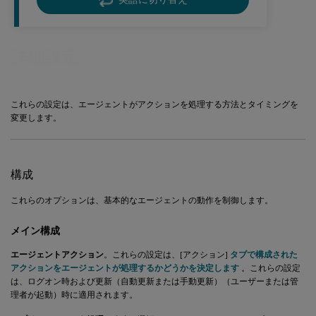
詳細設定
これらの設定は、エージェントがアクションを処理する方法とタイミングを
変更します。
構成
これらのオプションは、基本的なエージェントの動作を制御します。
メイン構成
エージェントアクション
。これらの設定は、[アクション]
タブで構成された
アクションをエージェントが処理するかどうかを決定します
。これらの設定
は、ログオン時および更新（自動更新または手動更新）（ユーザーまたは管
理者が起動）時に適用されます。