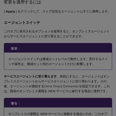
変更を適用するには
[
Apply
] をクリックして、ストア設定をエージェントにすぐに適用します。
エージェントスイッチ
このタブに表示されるオプションを使用すると、オンプレミスエージェント
からサービスエージェントに切り替えることができます。
重要：
エージェントスイッチは構成セットレベルで動作します。実行するスイ
ッチ操作は、構成セット内のエージェントだけに影響します。
サービスエージェントに切り替えます
。有効にすると、エージェントはオン
プレミスエージェントからサービスエージェントに切り替わります。その
後、エージェントが接続するCitrix Cloud Connectorを指定できます。これ
は、既存のオンプレミス展開を WEM サービスに移行する場合に便利です。
警告：
オンプレミスの展開を WEM サービスに移動する場合にのみ、このオプ