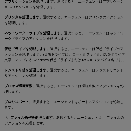
アプリケーションを処理します
。選択すると、エージェントはアプリケーシ
ョンのアクションを処理します。
プリンタを処理します
。選択すると、エージェントはプリンタのアクション
を処理します。
ネットワークドライブを処理します
。選択すると、エージェントはネットワ
ークドライブのアクションを処理します。
仮想ドライブを処理します
。選択すると、エージェントは仮想ドライブのア
クションを処理します。(仮想ドライブは、ローカルファイルパスをドライブ
文字にマップする Windows 仮想ドライブまたは MS-DOS デバイス名です)。
レジストリ値を処理します
。選択すると、エージェントはレジストリエント
リアクションを処理します。
プロセス環境変数
。選択すると、エージェントは環境変数のアクションを処
理します。
プロセスポート
。選択すると、エージェントはポートのアクションを処理し
ます。
INI ファイル操作を処理します
。選択すると、エージェントは.iniファイルの
アクションを処理します。