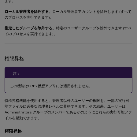
ます。
ローカル管理者を除外する
。ローカル管理者アカウントを除外します (すべて
のプロセスを実行できます)。
指定したグループを除外する
。特定のユーザーグループを除外できます (すべ
てのプロセスを実行できます)。
権限昇格
注：
この機能はCitrix仮想アプリには適用されません。
特権昇格機能を使用すると、管理者以外のユーザーの権限を、一部の実行可
能ファイルに必要な管理者レベルに昇格できます。その結果、ユーザーは
Administrators グループのメンバーであるかのようにこれらの実行可能ファ
イルを起動できます。
権限昇格