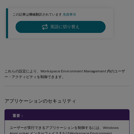
この記事は機械翻訳されています.
免責事項
英語に切り替え
セキュリティ
これらの設定により、Workspace Environment Management 内のユーザ
ー・アクティビティを制御できます。
アプリケーションのセキュリティ
重要：
ユーザーが実行できるアプリケーションを制御するには、Windows
AppLocker インターフェイスまたはWorkspace Environment