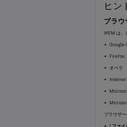
ヒン
ブラウ
WEM は
Google 
Firefox
オペラ
Internet
Microso
Microso
ブラウザー
[
ファイ