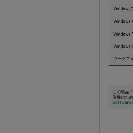
Windo
Window
Windows 
Windows 
ワークフ
この製品
便性のた
Software 