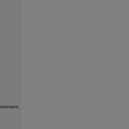
nnections