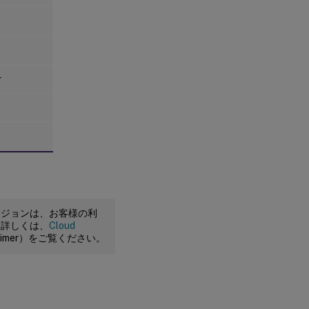
r
ージョンは、お客様の利
。詳しくは、
Cloud
claimer）をご覧ください。