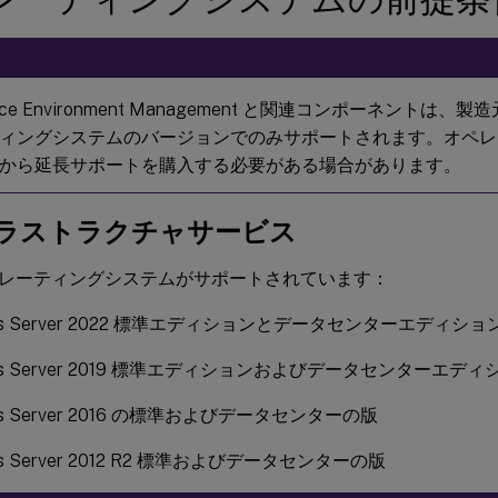
pace Environment Management と関連コンポーネントは
ィングシステムのバージョンでのみサポートされます。オペレ
から延長サポートを購入する必要がある場合があります。
ラストラクチャサービス
レーティングシステムがサポートされています：
ws Server 2022 標準エディションとデータセンターエディショ
ows Server 2019 標準エディションおよびデータセンターエディ
ws Server 2016 の標準およびデータセンターの版
ws Server 2012 R2 標準およびデータセンターの版