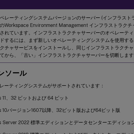
ペレーティングシステムバージョンのサーバー (インフラストラ
Workspace Environment Management インフラスト
されています。インフラストラクチャサーバーのオペレーティ
ドするには、まず新しいオペレーティングシステムを使用する
クチャサービスをインストールし、同じインフラストラクチャ
てから、「古い」インフラストラクチャサーバーを切断します
ンソール
レーティングシステムがサポートされています：
ws 11、32 ビットおよび 64 ビット
ows 10バージョン1607以降、32ビット版および64ビット版
ws Server 2022 標準エディションとデータセンターエディショ