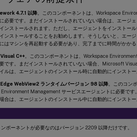
ework 4.7.1 以降
。このコンポーネントは、Workspace Environm
に必要です。まだインストールされていない場合は、エージェ
インストールされます。ただし、エージェントをインストール
インストールすることをお勧めします。そうしないと、エージ
にはマシンを再起動する必要があり、完了までに時間がかかる
Visual C++
。このコンポーネントは、Workspace Environment
す。まだインストールされていない場合、Microsoft Visual C+
イルは、エージェントのインストール時に自動的にインストー
ft Edge WebView2 ランタイムバージョン 98 以降
。このコン
ace Environment Management サービスエージェントに必
場合は、エージェントのインストール中に自動的にインストー
ンポーネントが必要なのはバージョン 2209 以降だけです。