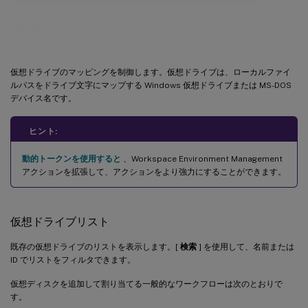
仮想ドライブ
仮想ドライブのマッピングを制御します。仮想ドライブは、ローカルファイ
ルパスをドライブ文字にマップする Windows 仮想ドライブまたは MS-DOS
デバイス名です。
ヒント:
動的トークンを使用すると
、Workspace Environment Management
アクションを拡張して、アクションをより強力にすることができます。
仮想ドライブリスト
既存の仮想ドライブのリストを表示します。[
検索
] を使用して、名前または
ID でリストをフィルタできます。
仮想ディスクを追加して割り当てる一般的なワークフローは次のとおりで
す。