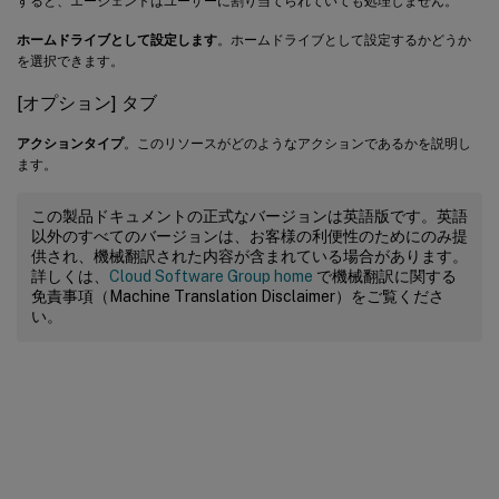
すると、エージェントはユーザーに割り当てられていても処理しません。
ホームドライブとして設定します
。ホームドライブとして設定するかどうか
を選択できます。
[オプション] タブ
アクションタイプ
。このリソースがどのようなアクションであるかを説明し
ます。
この製品ドキュメントの正式なバージョンは英語版です。英語
以外のすべてのバージョンは、お客様の利便性のためにのみ提
供され、機械翻訳された内容が含まれている場合があります。
詳しくは、
Cloud Software Group home
で機械翻訳に関する
免責事項（Machine Translation Disclaimer）をご覧くださ
い。