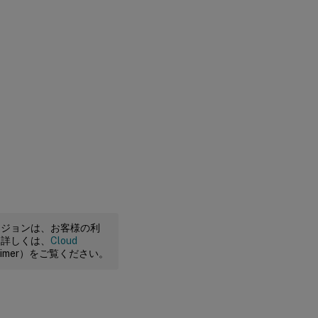
ージョンは、お客様の利
。詳しくは、
Cloud
claimer）をご覧ください。