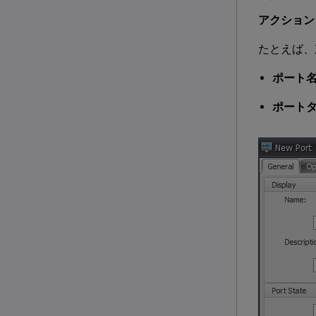
アクション
たとえば、
ポート
ポート