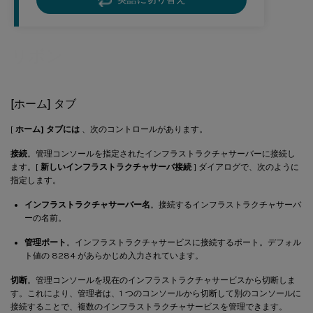
リボン
[ホーム] タブ
[
ホーム] タブには
、次のコントロールがあります。
接続
。管理コンソールを指定されたインフラストラクチャサーバーに接続し
ます。[
新しいインフラストラクチャサーバ接続
] ダイアログで、次のように
指定します。
インフラストラクチャサーバー名
。接続するインフラストラクチャサーバ
ーの名前。
管理ポート
。インフラストラクチャサービスに接続するポート。デフォル
ト値の 8284 があらかじめ入力されています。
切断
。管理コンソールを現在のインフラストラクチャサービスから切断しま
す。これにより、管理者は、1 つのコンソールから切断して別のコンソールに
接続することで、複数のインフラストラクチャサービスを管理できます。