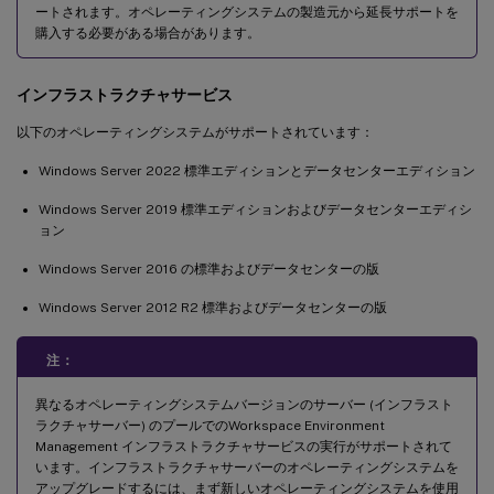
ートされます。オペレーティングシステムの製造元から延長サポートを
購入する必要がある場合があります。
インフラストラクチャサービス
以下のオペレーティングシステムがサポートされています：
Windows Server 2022 標準エディションとデータセンターエディション
Windows Server 2019 標準エディションおよびデータセンターエディシ
ョン
Windows Server 2016 の標準およびデータセンターの版
Windows Server 2012 R2 標準およびデータセンターの版
注：
異なるオペレーティングシステムバージョンのサーバー (インフラスト
ラクチャサーバー) のプールでのWorkspace Environment
Management インフラストラクチャサービスの実行がサポートされて
います。インフラストラクチャサーバーのオペレーティングシステムを
アップグレードするには、まず新しいオペレーティングシステムを使用