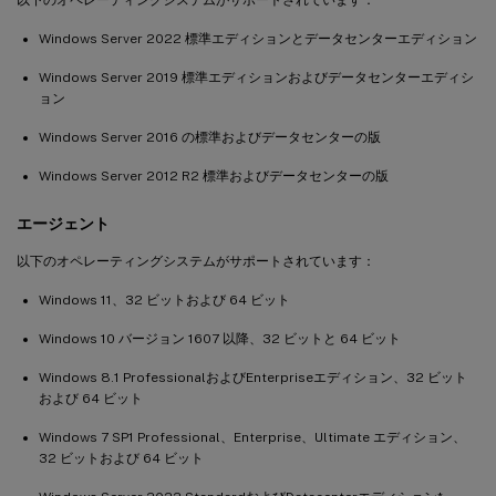
Windows Server 2022 標準エディションとデータセンターエディション
Windows Server 2019 標準エディションおよびデータセンターエディシ
ョン
Windows Server 2016 の標準およびデータセンターの版
Windows Server 2012 R2 標準およびデータセンターの版
エージェント
以下のオペレーティングシステムがサポートされています：
Windows 11、32 ビットおよび 64 ビット
Windows 10 バージョン 1607 以降、32 ビットと 64 ビット
Windows 8.1 ProfessionalおよびEnterpriseエディション、32 ビット
および 64 ビット
Windows 7 SP1 Professional、Enterprise、Ultimate エディション、
32 ビットおよび 64 ビット