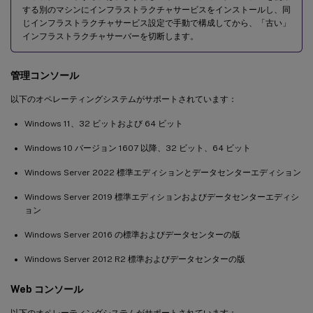
する別のマシンにインフラストラクチャサービスをインストールし、同
じインフラストラクチャサービス設定で手動で構成してから、「古い」
インフラストラクチャサーバーを切断します。
管理コンソール
以下のオペレーティングシステムがサポートされています：
Windows 11、32 ビットおよび 64 ビット
Windows 10 バージョン 1607 以降、32 ビット、64 ビット
Windows Server 2022 標準エディションとデータセンターエディション
Windows Server 2019 標準エディションおよびデータセンターエディシ
ョン
Windows Server 2016 の標準およびデータセンターの版
Windows Server 2012 R2 標準およびデータセンターの版
Web コンソール
以下のオペレーティングシステムがサポートされています：