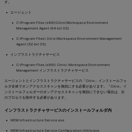
す。
エージェント
C:\Program Files (x86)\Citrix\Workspace Environment
Management Agent (64-bit OS)
C:\Program Files\ Citrix\Workspace Environment Management
Agent (32-bit OS)
インフラストラクチャサービス
C:\Program Files (x86)\ Citrix\ Workspace Environment
Management インフラストラクチャサービス
エージェントとインフラストラクチャサービスの「Citrix」インストールフォ
ルダ全体でオンアクセススキャンを無効にする必要があります。「Citrix」イ
ンストールフォルダーのオンアクセススキャンを無効にできない場合は、次
のプロセスを除外する必要があります。
インフラストラクチャサービスのインストールフォルダ内
WEM Infrastructure Service.exe
WEM Infrastructure Service Configuration Utility.exe