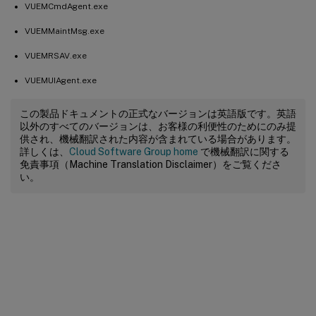
VUEMCmdAgent.exe
VUEMMaintMsg.exe
VUEMRSAV.exe
VUEMUIAgent.exe
この製品ドキュメントの正式なバージョンは英語版です。英語
以外のすべてのバージョンは、お客様の利便性のためにのみ提
供され、機械翻訳された内容が含まれている場合があります。
詳しくは、
Cloud Software Group home
で機械翻訳に関する
免責事項（Machine Translation Disclaimer）をご覧くださ
い。