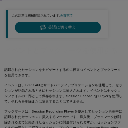
この記事は機械翻訳されています.
免責事項
英語に切り替え
イベントとブックマークを使用する
記録されたセッションをナビゲートするのに役立つイベントとブックマーク
を使用できます。
イベントは、Event APIとサードパーティアプリケーションを使用して、セッ
ションが記録されるときにセッションに挿入されます。イベントはセッショ
ンファイルの一部として保存されます。Session Recording Playerを使用し
て、それらを削除または変更することはできません。
ブックマークは、Session Recording Playerを使用してセッション再生中に
記録されたセッションに挿入するマーカーです。挿入後、ブックマークは削
除されるまで記録されたセッションに関連付けられますが、セッションファ
イルの一部として保存されません。ブックマークは、Session Recording