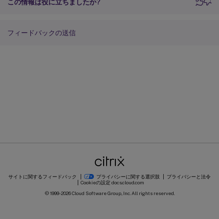
この情報は役に立ちましたか?
フィードバックの送信
サイトに関するフィードバック
プライバシーに関する選択肢
プライバシーと法令
Cookieの設定
docs.cloud.com
© 1999-
2026
Cloud Software Group, Inc. All rights reserved.