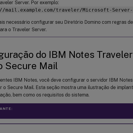
aveler Server. Por exemplo:
//mail.example.com/traveler/Microsoft-Server
is necessário configurar seu Diretório Domino com regras de 
ara o Traveler Server.
guração do IBM Notes Traveler
o Secure Mail
ntes IBM Notes, você deve configurar o servidor IBM Notes 
r o Secure Mail. Esta seção mostra uma ilustração de implan
ação, bem como os requisitos do sistema.
ANTE: