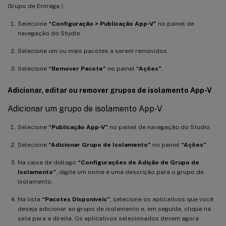
Grupo de Entrega.)
Selecione
“Configuração > Publicação App-V”
no painel de
navegação do Studio.
Selecione um ou mais pacotes a serem removidos.
Selecione
“Remover Pacote”
no painel
“Ações”
.
Adicionar, editar ou remover grupos de isolamento App-V
Adicionar um grupo de isolamento App-V
Selecione
“Publicação App-V”
no painel de navegação do Studio.
Selecione
“Adicionar Grupo de Isolamento”
no painel
“Ações”
.
Na caixa de diálogo
“Configurações de Adição de Grupo de
Isolamento”
, digite um nome e uma descrição para o grupo de
isolamento.
Na lista
“Pacotes Disponíveis”
, selecione os aplicativos que você
deseja adicionar ao grupo de isolamento e, em seguida, clique na
seta para a direita. Os aplicativos selecionados devem agora