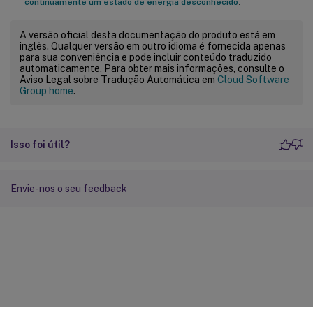
continuamente um estado de energia desconhecido
.
A versão oficial desta documentação do produto está em
inglês. Qualquer versão em outro idioma é fornecida apenas
para sua conveniência e pode incluir conteúdo traduzido
automaticamente. Para obter mais informações, consulte o
Aviso Legal sobre Tradução Automática em
Cloud Software
Group home
.
Isso foi útil?
Envie-nos o seu feedback