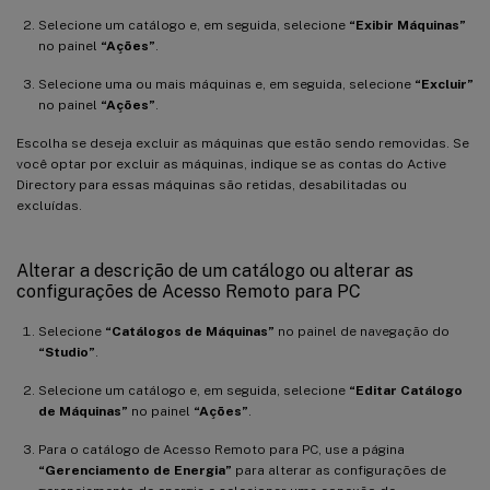
Selecione um catálogo e, em seguida, selecione
“Exibir Máquinas”
no painel
“Ações”
.
Selecione uma ou mais máquinas e, em seguida, selecione
“Excluir”
no painel
“Ações”
.
Escolha se deseja excluir as máquinas que estão sendo removidas. Se
você optar por excluir as máquinas, indique se as contas do Active
Directory para essas máquinas são retidas, desabilitadas ou
excluídas.
Alterar a descrição de um catálogo ou alterar as
configurações de Acesso Remoto para PC
Selecione
“Catálogos de Máquinas”
no painel de navegação do
“Studio”
.
Selecione um catálogo e, em seguida, selecione
“Editar Catálogo
de Máquinas”
no painel
“Ações”
.
Para o catálogo de Acesso Remoto para PC, use a página
“Gerenciamento de Energia”
para alterar as configurações de