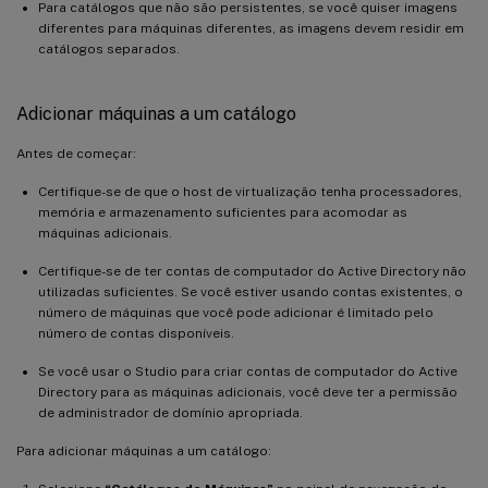
Para catálogos que não são persistentes, se você quiser imagens
diferentes para máquinas diferentes, as imagens devem residir em
catálogos separados.
Adicionar máquinas a um catálogo
Antes de começar:
Certifique-se de que o host de virtualização tenha processadores,
memória e armazenamento suficientes para acomodar as
máquinas adicionais.
Certifique-se de ter contas de computador do Active Directory não
utilizadas suficientes. Se você estiver usando contas existentes, o
número de máquinas que você pode adicionar é limitado pelo
número de contas disponíveis.
Se você usar o Studio para criar contas de computador do Active
Directory para as máquinas adicionais, você deve ter a permissão
de administrador de domínio apropriada.
Para adicionar máquinas a um catálogo: