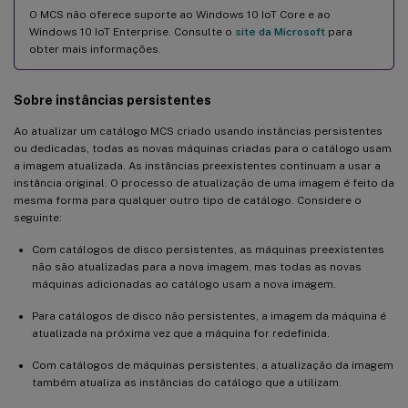
O MCS não oferece suporte ao Windows 10 IoT Core e ao
Windows 10 IoT Enterprise. Consulte o
site da Microsoft
para
obter mais informações.
Sobre instâncias persistentes
Ao atualizar um catálogo MCS criado usando instâncias persistentes
ou dedicadas, todas as novas máquinas criadas para o catálogo usam
a imagem atualizada. As instâncias preexistentes continuam a usar a
instância original. O processo de atualização de uma imagem é feito da
mesma forma para qualquer outro tipo de catálogo. Considere o
seguinte:
Com catálogos de disco persistentes, as máquinas preexistentes
não são atualizadas para a nova imagem, mas todas as novas
máquinas adicionadas ao catálogo usam a nova imagem.
Para catálogos de disco não persistentes, a imagem da máquina é
atualizada na próxima vez que a máquina for redefinida.
Com catálogos de máquinas persistentes, a atualização da imagem
também atualiza as instâncias do catálogo que a utilizam.