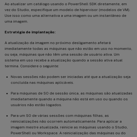
Ao atualizar um catálogo usando o PowerShell SDK diretamente, em
vez do Studio, especifique um modelo de hipervisor (modelos de VM).
Use isso como uma alternativa a uma imagem ou um instantâneo de
uma imagem.
Estratégia de implantação:
A atualização da imagem no próximo desligamento afetará
imediatamente todas as máquinas que não estão em uso no momento,
ou seja, máquinas que não têm uma sessão de usuário ativa. Um
sistema em uso recebe a atualização quando a sessão ativa atual
termina. Considere o seguinte:
Novas sessões não podem ser iniciadas até que a atualização seja
concluída nas máquinas aplicáveis.
Para máquinas de SO de sessão única, as máquinas são atualizadas
imediatamente quando a máquina não está em uso ou quando os
usuários não estão logados.
Para um SO de várias sessões com máquinas filhas, as
reinicializações não ocorrem automaticamente. Para aplicar a
imagem mestre atualizada, reinicie as máquinas usando o Studio,
PowerShell ou Workspace. A reinicialização das máquinas ou do