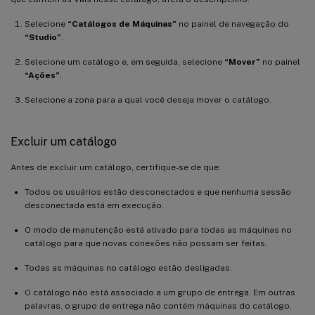
Selecione
“Catálogos de Máquinas”
no painel de navegação do
“Studio”
.
Selecione um catálogo e, em seguida, selecione
“Mover”
no painel
“Ações”
.
Selecione a zona para a qual você deseja mover o catálogo.
Excluir um catálogo
Antes de excluir um catálogo, certifique-se de que:
Todos os usuários estão desconectados e que nenhuma sessão
desconectada está em execução.
O modo de manutenção está ativado para todas as máquinas no
catálogo para que novas conexões não possam ser feitas.
Todas as máquinas no catálogo estão desligadas.
O catálogo não está associado a um grupo de entrega. Em outras
palavras, o grupo de entrega não contém máquinas do catálogo.