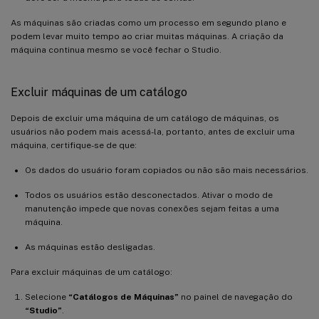
As máquinas são criadas como um processo em segundo plano e
podem levar muito tempo ao criar muitas máquinas. A criação da
máquina continua mesmo se você fechar o Studio.
Excluir máquinas de um catálogo
Depois de excluir uma máquina de um catálogo de máquinas, os
usuários não podem mais acessá-la, portanto, antes de excluir uma
máquina, certifique-se de que:
Os dados do usuário foram copiados ou não são mais necessários.
Todos os usuários estão desconectados. Ativar o modo de
manutenção impede que novas conexões sejam feitas a uma
máquina.
As máquinas estão desligadas.
Para excluir máquinas de um catálogo:
Selecione
“Catálogos de Máquinas”
no painel de navegação do
“Studio”
.