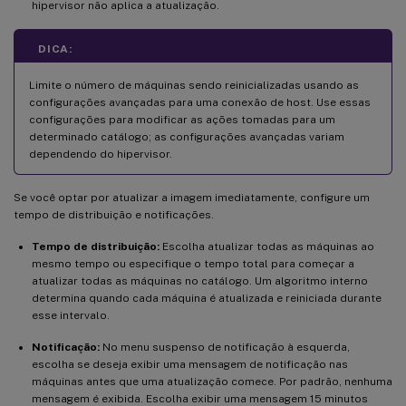
hipervisor não aplica a atualização.
DICA:
Limite o número de máquinas sendo reinicializadas usando as
configurações avançadas para uma conexão de host. Use essas
configurações para modificar as ações tomadas para um
determinado catálogo; as configurações avançadas variam
dependendo do hipervisor.
Se você optar por atualizar a imagem imediatamente, configure um
tempo de distribuição e notificações.
Tempo de distribuição:
Escolha atualizar todas as máquinas ao
mesmo tempo ou especifique o tempo total para começar a
atualizar todas as máquinas no catálogo. Um algoritmo interno
determina quando cada máquina é atualizada e reiniciada durante
esse intervalo.
Notificação:
No menu suspenso de notificação à esquerda,
escolha se deseja exibir uma mensagem de notificação nas
máquinas antes que uma atualização comece. Por padrão, nenhuma
mensagem é exibida. Escolha exibir uma mensagem 15 minutos