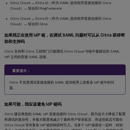
Citrix Cloud → Entra ID（作为 SAML 提供程序直接连接到 Citrix
Cloud）→ 联合到 PingFederate
Citrix Cloud → Entra ID（作为 SAML 提供程序直接连接到 Citrix
Cloud）→ 联合到 Okta
如果我正在使用 IdP 链，在调试 SAML 问题时可以从 Citrix 获得帮
助和支持吗
Citrix 支持和 Citrix 工程部门只能调试 Citrix Cloud 与链中最接近的 SAML
IdP 之间的直接 SAML 连接。
重要提示：
Citrix 不负责调试直接连接的 SAML 提供程序上游复杂 IdP 链中的问
题。
如果可能，我应该避免 IdP 链吗
Citrix 建议将您的 SAML IdP 直接连接到 Citrix Cloud，因为这大大降低了配置
和调试的复杂性，并最大限度地减少了最终用户登录延迟，而这些延迟可能在
Citrix Cloud 等待复杂 IdP 链的响应时引入。当多个 IdP 链接在一起时，特别