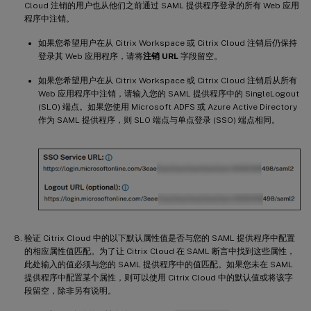
Cloud 注销的用户也从他们之前通过 SAML 提供程序登录的所有 Web 应用
程序中注销。
如果您希望用户在从 Citrix Workspace 或 Citrix Cloud 注销后仍保持
登录其 Web 应用程序，请将
注销 URL
字段留空。
如果您希望用户在从 Citrix Workspace 或 Citrix Cloud 注销后从所有
Web 应用程序中注销，请输入您的 SAML 提供程序中的 SingleLogout
(SLO) 端点。如果您使用 Microsoft ADFS 或 Azure Active Directory
作为 SAML 提供程序，则 SLO 端点与单点登录 (SSO) 端点相同。
验证 Citrix Cloud 中的以下默认属性值是否与您的 SAML 提供程序中配置
的相应属性值匹配。为了让 Citrix Cloud 在 SAML 断言中找到这些属性，
此处输入的值必须与您的 SAML 提供程序中的值匹配。如果您未在 SAML
提供程序中配置某个属性，则可以使用 Citrix Cloud 中的默认值或将该字
段留空，除非另有说明。