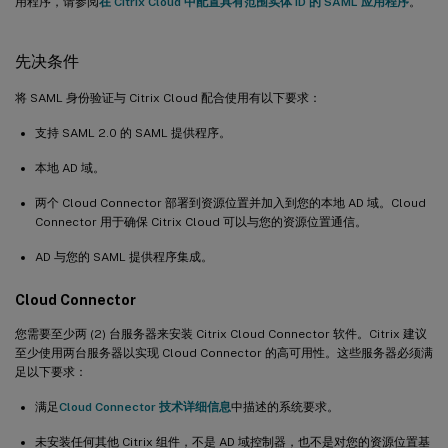
用程序，请参阅
在 Citrix Cloud 中配置具有范围实体 ID 的 SAML 应用程序
。
先决条件
将 SAML 身份验证与 Citrix Cloud 配合使用有以下要求：
支持 SAML 2.0 的 SAML 提供程序。
本地 AD 域。
两个 Cloud Connector 部署到资源位置并加入到您的本地 AD 域。Cloud
Connector 用于确保 Citrix Cloud 可以与您的资源位置通信。
AD 与您的 SAML 提供程序集成。
Cloud Connector
您需要至少两 (2) 台服务器来安装 Citrix Cloud Connector 软件。Citrix 建议
至少使用两台服务器以实现 Cloud Connector 的高可用性。这些服务器必须满
足以下要求：
满足
Cloud Connector 技术详细信息
中描述的系统要求。
未安装任何其他 Citrix 组件，不是 AD 域控制器，也不是对您的资源位置基