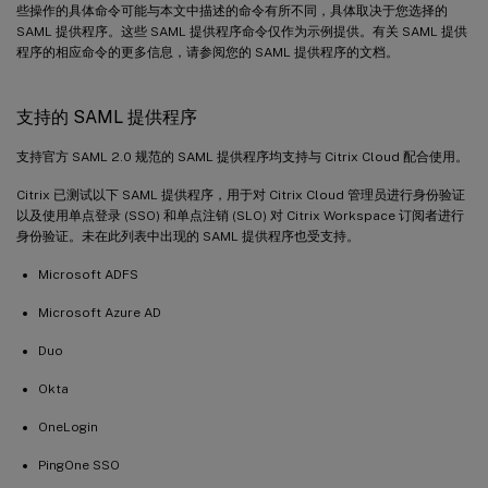
些操作的具体命令可能与本文中描述的命令有所不同，具体取决于您选择的
SAML 提供程序。这些 SAML 提供程序命令仅作为示例提供。有关 SAML 提供
程序的相应命令的更多信息，请参阅您的 SAML 提供程序的文档。
支持的 SAML 提供程序
支持官方 SAML 2.0 规范的 SAML 提供程序均支持与 Citrix Cloud 配合使用。
Citrix 已测试以下 SAML 提供程序，用于对 Citrix Cloud 管理员进行身份验证
以及使用单点登录 (SSO) 和单点注销 (SLO) 对 Citrix Workspace 订阅者进行
身份验证。未在此列表中出现的 SAML 提供程序也受支持。
Microsoft ADFS
Microsoft Azure AD
Duo
Okta
OneLogin
PingOne SSO