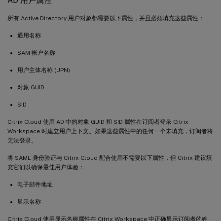
AD 用户属性
所有 Active Directory 用户对象都需要以下属性，并且必须填充这些属性：
通用名称
SAM 帐户名称
用户主体名称 (UPN)
对象 GUID
SID
Citrix Cloud 使用 AD 中的对象 GUID 和 SID 属性在订阅者登录 Citrix
Workspace 时建立用户上下文。如果这些属性中的任何一个未填充，订阅者将
无法登录。
将 SAML 身份验证与 Citrix Cloud 配合使用不需要以下属性，但 Citrix 建议填
充它们以确保最佳用户体验：
电子邮件地址
显示名称
Citrix Cloud 使用显示名称属性在 Citrix Workspace 中正确显示订阅者的姓