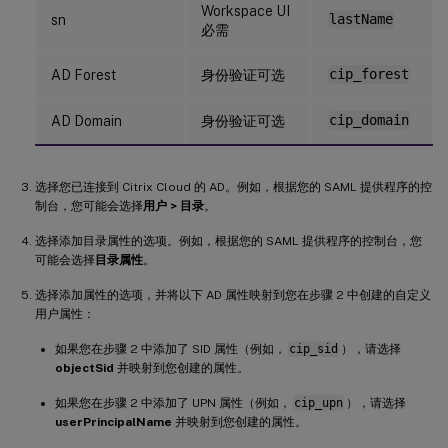
Workspace UI
sn
lastName
必需
AD Forest
身份验证可选
cip_forest
AD Domain
身份验证可选
cip_domain
选择您已连接到 Citrix Cloud 的 AD。例如，根据您的 SAML 提供程序的控
制台，您可能会选择
用户 > 目录
。
选择添加目录属性的选项。例如，根据您的 SAML 提供程序的控制台，您
可能会选择
目录属性
。
选择添加属性的选项，并将以下 AD 属性映射到您在步骤 2 中创建的自定义
用户属性：
如果您在步骤 2 中添加了 SID 属性（例如，
cip_sid
），请选择
objectSid
并映射到您创建的属性。
如果您在步骤 2 中添加了 UPN 属性（例如，
cip_upn
），请选择
userPrincipalName
并映射到您创建的属性。