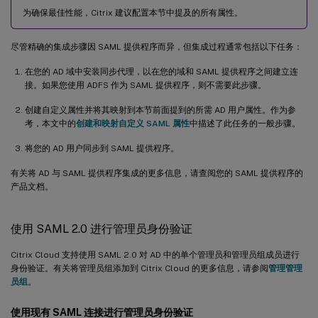
为确保最佳性能，Citrix 建议配置本节中提及的所有属性。
尽管精确的集成步骤因 SAML 提供程序而异，但集成过程通常包括以下任务：
在您的 AD 域中安装同步代理，以在您的域和 SAML 提供程序之间建立连
接。如果您使用 ADFS 作为 SAML 提供程序，则不需要此步骤。
创建自定义属性并将其映射到本节前面提到的所需 AD 用户属性。作为参
考，本文中的
创建和映射自定义 SAML 属性
中描述了此任务的一般步骤。
将您的 AD 用户同步到 SAML 提供程序。
有关将 AD 与 SAML 提供程序集成的更多信息，请查阅您的 SAML 提供程序的
产品文档。
使用 SAML 2.0 进行管理员身份验证
Citrix Cloud 支持使用 SAML 2.0 对 AD 中的单个管理员和管理员组成员进行
身份验证。有关将管理员组添加到 Citrix Cloud 的更多信息，请参阅
管理管理
员组
。
使用现有 SAML 连接进行管理员身份验证