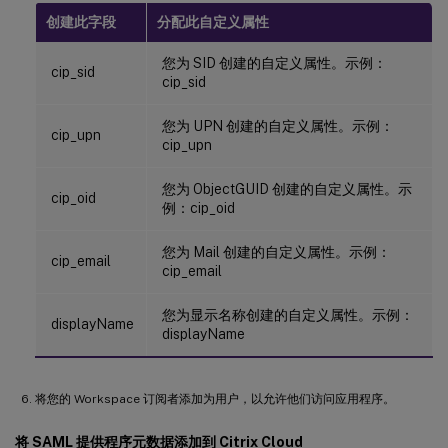
创建此字段
分配此自定义属性
您为 SID 创建的自定义属性。示例：
cip_sid
cip_sid
您为 UPN 创建的自定义属性。示例：
cip_upn
cip_upn
您为 ObjectGUID 创建的自定义属性。示
cip_oid
例：cip_oid
您为 Mail 创建的自定义属性。示例：
cip_email
cip_email
您为显示名称创建的自定义属性。示例：
displayName
displayName
将您的 Workspace 订阅者添加为用户，以允许他们访问应用程序。
将 SAML 提供程序元数据添加到 Citrix Cloud