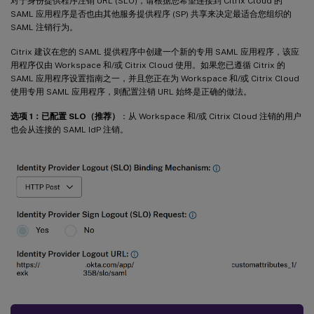
对于身份提供程序注销 URL (SLO)，请根据您希望连接到 Citrix Cloud 的
SAML 应用程序是否也由其他服务提供程序 (SP) 共享来决定最适合您组织的
SAML 注销行为。
Citrix 建议在您的 SAML 提供程序中创建一个新的专用 SAML 应用程序，该应
用程序仅由 Workspace 和/或 Citrix Cloud 使用。如果您已遵循 Citrix 的
SAML 应用程序设置指南之一，并且您正在为 Workspace 和/或 Citrix Cloud
使用专用 SAML 应用程序，则配置注销 URL 始终是正确的做法。
选项 1：已配置 SLO（推荐）
：从 Workspace 和/或 Citrix Cloud 注销的用户
也会从连接的 SAML IdP 注销。