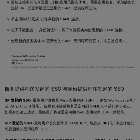
更新连接中的任何设置，例如启用范围实体 ID、需要启用签名、添加缺失的
注销 URL 或更新最近已过期的 SAML 提供程序证书。
单击“测试并完成”以保存新的 SAML 连接。
在工作区配置 → 身份验证中，将工作区切换为使用新的 SAML 连接。
使用新的范围实体 ID 更新您的 SAML 应用程序配置（并非总是必需）。
服务提供程序发起的 SSO 与身份提供程序发起的 SSO
SP 发起的 SSO
- 最终用户直接从 Web 应用程序（SP），例如 Workspace 和/
或 Citrix Cloud 登录。 应用程序随后将其重定向到 SAML IdP 进行身份验证。
如果身份验证成功，最终用户将被重定向回 Web 应用程序（SP）并登录。
IdP 发起的 SSO
- 最终用户首先登录其 SAML IdP，然后从 IdP 门户中选择他们
想要启动的应用程序（SP）。