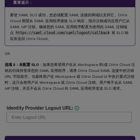
重要提示：
要使 SAML SLO 成功，您必须配置 SAML 连接的两端以支持它。Citrix
Cloud 期望从 SAML 应用程序接收 SLO 响应，指示注销成功且用户已从
SAML IdP 注销。确保您的 SAML 应用程序配置为使用此 SAML 注销端
点
https://saml.cloud.com/saml/logout/callback
将 SLO 响
应发送回 Citrix Cloud。
OR
选项 2：未配置 SLO
：如果您希望用户在从 Workspace 和/或 Citrix Cloud 注
销后仍保持登录您的 SAML 应用程序，请将 Citrix Cloud SAML 连接中的注销
URL 字段留空。当最终用户在 Workspace 或 Citrix Cloud UI 中执行显式注销
时，这只会将用户从 Workspace 或 Citrix Cloud 注销。用户将不会从 SAML
IdP 注销，并且不会从 Citrix Cloud 向 SAML 应用程序发送 SLO 请求。