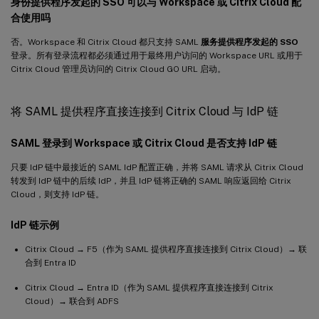
身份提供程序发起的 SSO 可以与 Workspace 或 Citrix Cloud 配
合使用吗
否。Workspace 和 Citrix Cloud 都只支持 SAML
服务提供程序发起的 SSO
登录。所有登录流程都必须通过用于最终用户访问的 Workspace URL 或用于
Citrix Cloud 管理员访问的 Citrix Cloud GO URL 启动。
将 SAML 提供程序直接连接到 Citrix Cloud 与 IdP 链
SAML 登录到 Workspace 或 Citrix Cloud 是否支持 IdP 链
只要 IdP 链中最接近的 SAML IdP 配置正确，并将 SAML 请求从 Citrix Cloud
转发到 IdP 链中的后续 IdP，并且 IdP 链将正确的 SAML 响应返回给 Citrix
Cloud，则支持 IdP 链。
IdP 链示例
Citrix Cloud → F5（作为 SAML 提供程序直接连接到 Citrix Cloud）→ 联
合到 Entra ID
Citrix Cloud → Entra ID（作为 SAML 提供程序直接连接到 Citrix
Cloud）→ 联合到 ADFS