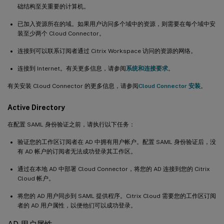
础结构至关重要的计算机。
已加入资源所在的域。如果用户访问多个域中的资源，则需要在每个域中安
装至少两个 Cloud Connector。
连接到可以联系订阅者通过 Citrix Workspace 访问的资源的网络。
连接到 Internet。有关更多信息，请参阅
系统和连接要求
。
有关安装 Cloud Connector 的更多信息，请参阅
Cloud Connector 安装
。
Active Directory
在配置 SAML 身份验证之前，请执行以下任务：
验证您的工作区订阅者在 AD 中拥有用户帐户。配置 SAML 身份验证后，没
有 AD 帐户的订阅者无法成功登录其工作区。
通过在本地 AD 中部署 Cloud Connector，将您的 AD 连接到您的 Citrix
Cloud 帐户。
将您的 AD 用户同步到 SAML 提供程序。Citrix Cloud 需要您的工作区订阅
者的 AD 用户属性，以便他们可以成功登录。