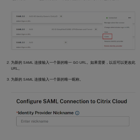
为新的 SAML 连接输入一个新的唯一 GO URL。如果需要，以后可以更改此
URL。
为新的 SAML 连接输入一个新的唯一昵称。