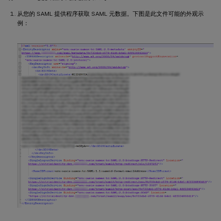
从您的 SAML 提供程序获取 SAML 元数据。下图是此文件可能的外观示
例：