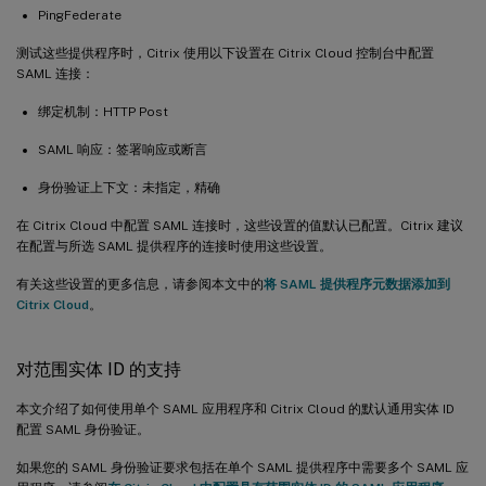
PingFederate
测试这些提供程序时，Citrix 使用以下设置在 Citrix Cloud 控制台中配置
SAML 连接：
绑定机制：HTTP Post
SAML 响应：签署响应或断言
身份验证上下文：未指定，精确
在 Citrix Cloud 中配置 SAML 连接时，这些设置的值默认已配置。Citrix 建议
在配置与所选 SAML 提供程序的连接时使用这些设置。
有关这些设置的更多信息，请参阅本文中的
将 SAML 提供程序元数据添加到
Citrix Cloud
。
对范围实体 ID 的支持
本文介绍了如何使用单个 SAML 应用程序和 Citrix Cloud 的默认通用实体 ID
配置 SAML 身份验证。
如果您的 SAML 身份验证要求包括在单个 SAML 提供程序中需要多个 SAML 应