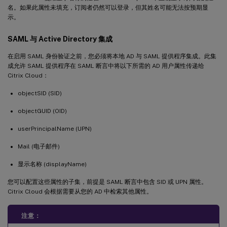
名。如果此属性未填充，订阅者仍然可以登录，但其姓名可能无法按预期显
示。
SAML 与 Active Directory 集成
在启用 SAML 身份验证之前，您必须将本地 AD 与 SAML 提供程序集成。此集
成允许 SAML 提供程序在 SAML 断言中将以下所需的 AD 用户属性传递给
Citrix Cloud：
objectSID (SID)
objectGUID (OID)
userPrincipalName (UPN)
Mail (电子邮件)
显示名称 (displayName)
您可以配置这些属性的子集，前提是 SAML 断言中包含 SID 或 UPN 属性。
Citrix Cloud 会根据需要从您的 AD 中检索其他属性。
注意：