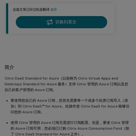
这篇文章已经过机器翻译.
放弃
切换到英文
Azure 订阅
简介
Citrix DaaS Standard for Azure（以前称为 Citrix Virtual Apps and
Desktops Standard for Azure 服务）支持 Citrix 管理的 Azure 订阅以及您
自己的客户管理的 Azure 订阅。
要使用您自己的 Azure 订阅，您首先需要将一个或多个此类订阅导入（添
™
加）到 Citrix DaaS
for Azure。此操作使 Citrix DaaS for Azure 能够访
问您的 Azure 订阅。
使用 Citrix 管理的 Azure 订阅无需进行订阅配置。但是，要使 Citrix 管理
的 Azure 订阅可用，您必须已订购 Citrix Azure Consumption Fund（除
了 Citrix DaaS Standard for Azure 之外）。