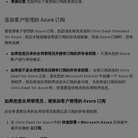
资源位置
页面列出了使用该订阅的资源位置。
添加客户管理的 Azure 订阅
要使用客户管理的 Azure 订阅，您必须先将其添加到 Citrix DaaS Standard
for Azure，然后才能创建使用该订阅的目录或映像。添加 Azure 订阅时，您有
两种选择：
如果您是目录的全局管理员并拥有订阅的所有者权限：
只需向您的 Azure
帐户进行身份验证。
如果您不是全局管理员但拥有订阅的所有者权限：
在将订阅添加到 Citrix
DaaS for Azure 之前，请在您的 Microsoft Entra ID 中创建一个 Azure 应
用程序，然后将该应用程序添加为订阅的参与者。当您将该订阅添加到
Citrix DaaS for Azure 时，您需要提供相关的应用程序信息。
如果您是全局管理员，请添加客户管理的 Azure 订阅
此任务需要目录的全局管理员权限以及订阅的所有者权限。
在 Citrix DaaS for Azure 中的
快速部署 > Microsoft Azure
仪表板中，
展开右侧的
云订阅
。