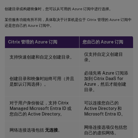
创建目录或构建映像时，您可以从可用的 Azure 订阅中进行选择。
某些服务功能有所不同，具体取决于计算机是位于 Citrix 管理的 Azure 订阅中
还是您自己的 Azure 订阅中。
Citrix 管理的 Azure 订阅
您自己的 Azure 订阅
仅支持自定义创建目
支持快速创建和自定义创建目录。
录。
必须先将 Azure 订阅添
创建目录和映像时始终可用（并且
加到 Citrix DaaS for
是默认订阅选择）。
Azure，然后才能创建
目录。
对于用户身份验证，支持 Citrix
可以连接您自己的
Managed Microsoft Entra ID 或
Active Directory 和
您自己的 Active Directory。
Microsoft Entra ID。
网络连接选项仅包括您
网络连接选项包括
无连接
。
自己的虚拟网络。