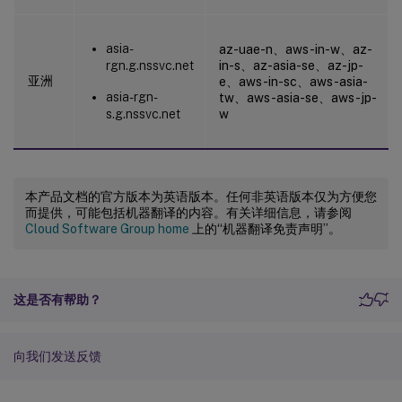
asia-
az-uae-n、aws-in-w、az-
rgn.g.nssvc.net
in-s、az-asia-se、az-jp-
亚洲
e、aws-in-sc、aws-asia-
asia-rgn-
tw、aws-asia-se、aws-jp-
s.g.nssvc.net
w
本产品文档的官方版本为英语版本。任何非英语版本仅为方便您
而提供，可能包括机器翻译的内容。有关详细信息，请参阅
Cloud Software Group home
上的“机器翻译免责声明”。
这是否有帮助？
向我们发送反馈