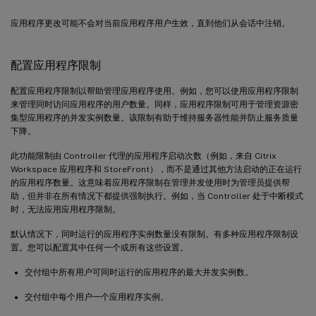
应用程序更改可能不会对当前应用程序用户生效，直到他们从会话中注销。
配置应用程序限制
配置应用程序限制以帮助管理应用程序使用。例如，您可以使用应用程序限制
来管理同时访问应用程序的用户数量。同样，应用程序限制可用于管理资源密
集型应用程序的并发实例数量。该限制有助于维持服务器性能并防止服务质量
下降。
此功能限制由 Controller 代理的应用程序启动次数（例如，来自 Citrix
Workspace 应用程序和 StoreFront），而不是通过其他方法启动的正在运行
的应用程序数量。这意味着应用程序限制在管理并发使用时为管理员提供帮
助，但并非在所有情况下都提供强制执行。例如，当 Controller 处于中断模式
时，无法应用应用程序限制。
默认情况下，同时运行的应用程序实例数量没有限制。有多种应用程序限制设
置。您可以配置其中任何一个或所有这些设置。
交付组中所有用户可同时运行的应用程序的最大并发实例数。
交付组中每个用户一个应用程序实例。