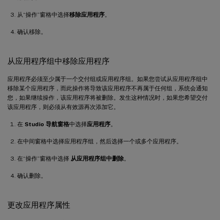
从“操作”窗格中选择
移除应用程序
。
确认移除。
从应用程序组中移除应用程序
应用程序必须至少属于一个交付组或应用程序组。如果您尝试从应用程序组中
移除某个应用程序，而此操作将导致该应用程序不再属于任何组，系统会通知
您，如果继续操作，该应用程序将被删除。发生这种情况时，如果您希望交付
该应用程序，则必须从有效源再次添加它。
在
Studio 导航窗格
中选择
应用程序
。
在中间窗格中选择应用程序组，然后选择一个或多个应用程序。
在“操作”窗格中选择
从应用程序组中删除
。
确认删除。
更改应用程序属性