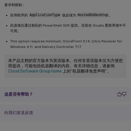
要求和限制：
应用程序的
ApplicationType
值必须为
HostedOnDesktop
。
此选项仅通过相应的 PowerShell SDK 提供。目前在 Studio 图形界面中不
可用。
This option requires minimum: StoreFront 3.14, Citrix Receiver for
Windows 4.11, and Delivery Controller 7.17.
本产品文档的官方版本为英语版本。任何非英语版本仅为方便您
而提供，可能包括机器翻译的内容。有关详细信息，请参阅
Cloud Software Group home
上的“机器翻译免责声明”。
这是否有帮助？
向我们发送反馈