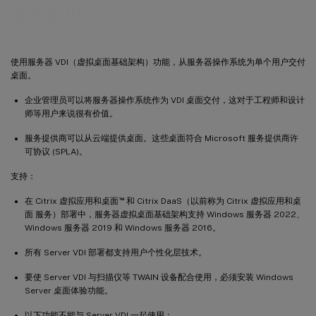
服务器 VDI
使用服务器 VDI（虚拟桌面基础架构）功能，从服务器操作系统为单个用户交付
桌面。
企业管理员可以将服务器操作系统作为 VDI 桌面交付，这对于工程师和设计
师等用户来说很有价值。
服务提供商可以从云端提供桌面。这些桌面符合 Microsoft 服务提供商许
可协议 (SPLA)。
支持：
™
在 Citrix 虚拟应用和桌面
和 Citrix DaaS（以前称为 Citrix 虚拟应用和桌
面 服务）部署中，服务器虚拟桌面基础架构支持 Windows 服务器 2022、
Windows 服务器 2019 和 Windows 服务器 2016。
所有 Server VDI 部署都支持用户个性化层技术。
要使 Server VDI 与扫描仪等 TWAIN 设备配合使用，必须安装 Windows
Server 桌面体验功能。
以下功能不能与 Server VDI 一起使用：