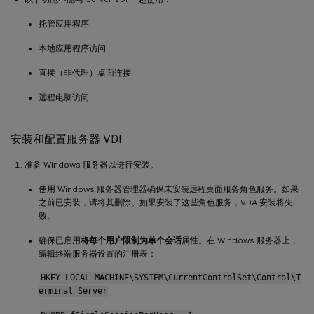
托管应用程序
本地应用程序访问
直接（非代理）桌面连接
远程电脑访问
安装和配置服务器 VDI
准备 Windows 服务器以进行安装。
使用 Windows 服务器管理器确保未安装远程桌面服务角色服务。如果
之前已安装，请将其删除。如果安装了这些角色服务，VDA 安装将失
败。
确保已启用
将每个用户限制为单个会话
属性。在 Windows 服务器上，
编辑终端服务器设置的注册表：
HKEY_LOCAL_MACHINE\SYSTEM\CurrentControlSet\Control\T
erminal Server