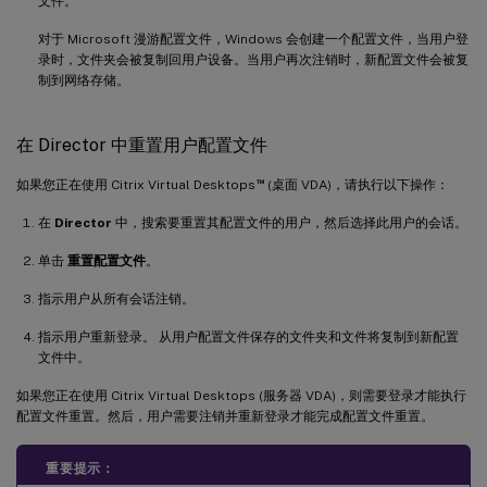
文件。
对于 Microsoft 漫游配置文件，Windows 会创建一个配置文件，当用户登
录时，文件夹会被复制回用户设备。当用户再次注销时，新配置文件会被复
制到网络存储。
在 Director 中重置用户配置文件
™
如果您正在使用 Citrix Virtual Desktops
(桌面 VDA)，请执行以下操作：
在
Director
中，搜索要重置其配置文件的用户，然后选择此用户的会话。
单击
重置配置文件
。
指示用户从所有会话注销。
指示用户重新登录。 从用户配置文件保存的文件夹和文件将复制到新配置
文件中。
如果您正在使用 Citrix Virtual Desktops (服务器 VDA)，则需要登录才能执行
配置文件重置。然后，用户需要注销并重新登录才能完成配置文件重置。
重要提示：