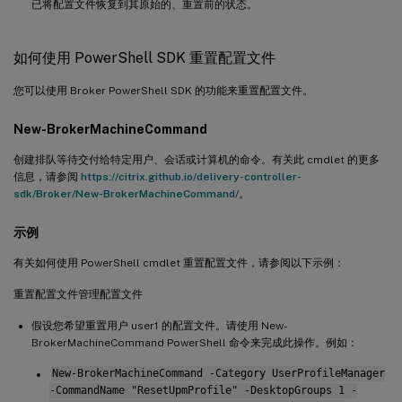
已将配置文件恢复到其原始的、重置前的状态。
如何使用 PowerShell SDK 重置配置文件
您可以使用 Broker PowerShell SDK 的功能来重置配置文件。
New-BrokerMachineCommand
创建排队等待交付给特定用户、会话或计算机的命令。有关此 cmdlet 的更多
信息，请参阅
https://citrix.github.io/delivery-controller-
sdk/Broker/New-BrokerMachineCommand/
。
示例
有关如何使用 PowerShell cmdlet 重置配置文件，请参阅以下示例：
重置配置文件管理配置文件
假设您希望重置用户 user1 的配置文件。请使用 New-
BrokerMachineCommand PowerShell 命令来完成此操作。例如：
New-BrokerMachineCommand -Category UserProfileManager
-CommandName "ResetUpmProfile" -DesktopGroups 1 -