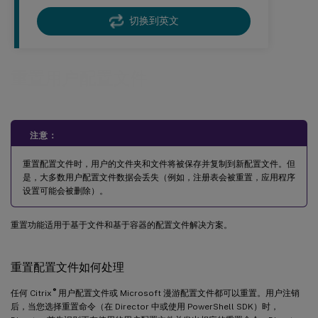
切换到英文
重置用户配置文件
注意：
重置配置文件时，用户的文件夹和文件将被保存并复制到新配置文件。但
是，大多数用户配置文件数据会丢失（例如，注册表会被重置，应用程序
设置可能会被删除）。
重置功能适用于基于文件和基于容器的配置文件解决方案。
重置配置文件如何处理
®
任何 Citrix
用户配置文件或 Microsoft 漫游配置文件都可以重置。用户注销
后，当您选择重置命令（在 Director 中或使用 PowerShell SDK）时，