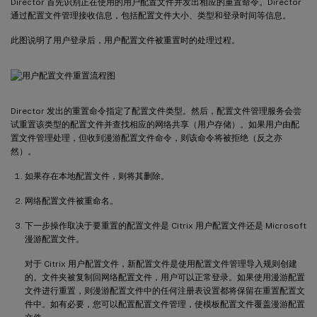
Director 首先识别正在使用的用户配置文件并发出相应的重置命令。Director
通过配置文件管理接收信息，包括配置文件大小、类型和登录时间等信息。
此图说明了用户登录后，用户配置文件被重置时的处理过程。
Director 发出的重置命令指定了配置文件类型。然后，配置文件管理服务会尝
试重置该类型的配置文件并查找相应的网络共享（用户存储）。如果用户由配
置文件管理处理，但收到漫游配置文件命令，则该命令将被拒绝（反之亦
然）。
如果存在本地配置文件，则将其删除。
网络配置文件被重命名。
下一步操作取决于要重置的配置文件是 Citrix 用户配置文件还是 Microsoft
漫游配置文件。
对于 Citrix 用户配置文件，新配置文件是使用配置文件管理导入规则创建
的。文件夹被复制回网络配置文件，用户可以正常登录。如果使用漫游配置
文件进行重置，则漫游配置文件中的任何注册表设置都将保留在重置配置文
件中。如有必要，您可以配置配置文件管理，使模板配置文件覆盖漫游配置