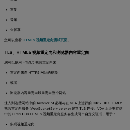
重复
音频
全屏幕
您可以查看
HTML5 视频重定向测试页面
。
TLS、HTML5 视频重定向和浏览器内容重定向
您可以使用 HTML5 视频重定向来：
重定向来自 HTTPS 网站的视频
或者
浏览器内容重定向以重定向整个网站
注入到这些网站中的 JavaScript 必须与在 VDA 上运行的 Citrix HDX HTML5
视频重定向服务 (WebSocketService.exe) 建立 TLS 连接。VDA 上证书存储
中的 Citrix HDX HTML5 视频重定向服务会生成两个自定义证书，用于：
实现视频重定向