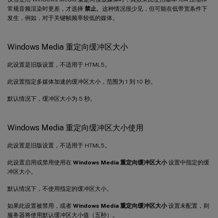
常规音频渲染时更差，才选择
禁止
。这种情况很少见，但可能在低带宽条件下
发生，例如，对于关键帧频率较低的媒体。
Windows Media 重定向缓冲区大小
此设置是旧版设置，不适用于 HTML5。
此设置指定多媒体加速的缓冲区大小，范围为 1 到 10 秒。
默认情况下，缓冲区大小为 5 秒。
Windows Media 重定向缓冲区大小使用
此设置是旧版设置，不适用于 HTML5。
此设置启用或禁用使用在
Windows Media 重定向缓冲区大小
设置中指定的缓
冲区大小。
默认情况下，不使用指定的缓冲区大小。
如果此设置被禁用，或者
Windows Media 重定向缓冲区大小
设置未配置，则
服务器将使用默认缓冲区大小值（五秒）。