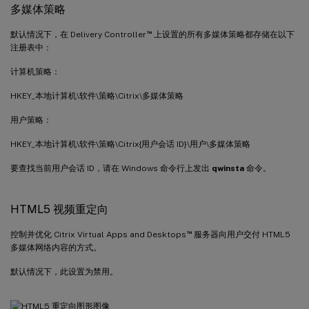
多媒体策略
™
默认情况下，在 Delivery Controller
上设置的所有多媒体策略都存储在以下
注册表中：
计算机策略：
HKEY_本地计算机\软件\策略\Citrix\多媒体策略
用户策略：
HKEY_本地计算机\软件\策略\Citrix{用户会话 ID}\用户\多媒体策略
要查找当前用户会话 ID，请在 Windows 命令行上发出
qwinsta
命令。
HTML5 视频重定向
™
控制并优化 Citrix Virtual Apps and Desktops
服务器向用户交付 HTML5
多媒体网络内容的方式。
默认情况下，此设置为禁用。