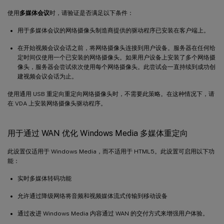
使用
多媒体会议
时，请验证是否满足以下条件：
用于多媒体会议的网络摄像头制造商提供的驱动程序已安装在客户端上。
在开始视频会议会话之前，将网络摄像头连接到用户设备。服务器在任何给
定时间仅使用一个已安装的网络摄像头。如果用户设备上安装了多个网络摄
像头，服务器会尝试依次使用每个网络摄像头。此尝试会一直持续到成功创
建视频会议会话为止。
使用通用 USB 重定向重定向网络摄像头时，不需要此策略。在这种情况下，请
在 VDA 上安装网络摄像头驱动程序。
用于通过 WAN 优化 Windows Media 多媒体重定向
此设置仅适用于 Windows Media，而不适用于 HTML5。此设置可启用以下功
能：
实时多媒体转码功能
允许通过降级网络将音频和视频媒体流式传输到移动设备
通过改进 Windows Media 内容通过 WAN 的交付方式来增强用户体验。