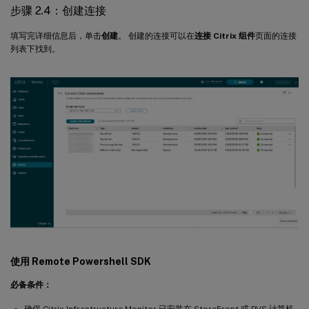
步骤 2.4：创建连接
填写完详细信息后，单击
创建
。 创建的连接可以在
连接 Citrix 组件
页面的连接
列表下找到。
使用 Remote Powershell SDK
必备条件：
确保 Citrix Infrastructure Monitor 已安装在 StoreFront 或 PVS 计算机