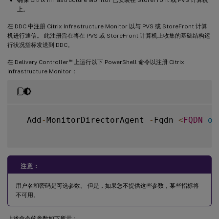
上。
在 DDC 中注册 Citrix Infrastructure Monitor 以与 PVS 或 StoreFront 计算
机进行通信。 此注册旨在将在 PVS 或 StoreFront 计算机上收集的基础结构运
行状况指标发送到 DDC。
™
在 Delivery Controller
上运行以下 PowerShell 命令以注册 Citrix
Infrastructure Monitor：
  Add
-
MonitorDirectorAgent 
-
Fqdn 
<
FQDN
of
注意：
用户名和密码是可选参数。 但是，如果您不提供这些参数，某些指标将
不可用。
上述命令的参数如下所示：