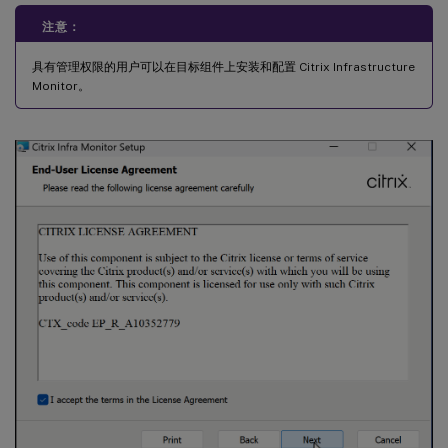
注意：
具有管理权限的用户可以在目标组件上安装和配置 Citrix Infrastructure
Monitor。