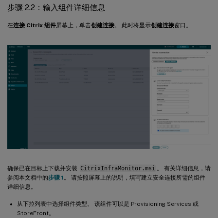
步骤 2.2：输入组件详细信息
在
连接 Citrix 组件
屏幕上，单击
创建连接
。 此时将显示
创建连接
窗口。
确保已在目标上下载并安装
CitrixInfraMonitor.msi
。 有关详细信息，请
参阅本文档中的
步骤 1
。 请按照屏幕上的说明，填写建立安全连接所需的组件
详细信息。
从下拉列表中选择组件类型。 该组件可以是 Provisioning Services 或
StoreFront。