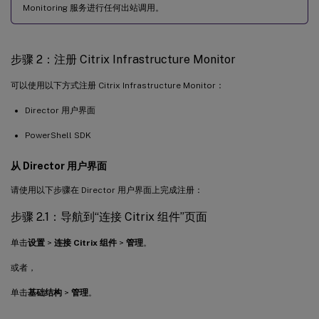
Monitoring 服务进行任何出站调用。
步骤 2：注册 Citrix Infrastructure Monitor
可以使用以下方式注册 Citrix Infrastructure Monitor：
Director 用户界面
PowerShell SDK
从 Director 用户界面
请使用以下步骤在 Director 用户界面上完成注册：
步骤 2.1：导航到“连接 Citrix 组件”页面
单击
设置
>
连接 Citrix 组件
>
管理
。
或者，
单击
基础结构
>
管理
。