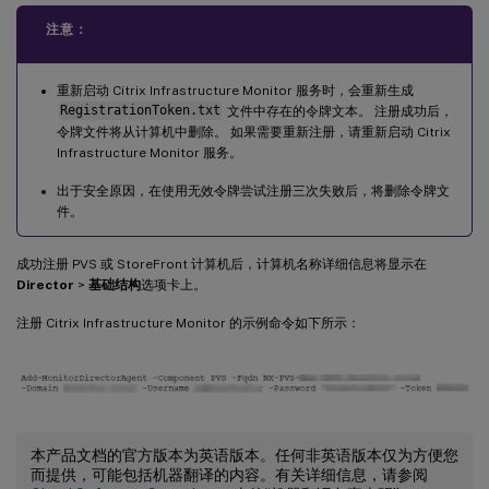
注意：
重新启动 Citrix Infrastructure Monitor 服务时，会重新生成
RegistrationToken.txt
文件中存在的令牌文本。 注册成功后，
令牌文件将从计算机中删除。 如果需要重新注册，请重新启动 Citrix
Infrastructure Monitor 服务。
出于安全原因，在使用无效令牌尝试注册三次失败后，将删除令牌文
件。
成功注册 PVS 或 StoreFront 计算机后，计算机名称详细信息将显示在
Director
>
基础结构
选项卡上。
注册 Citrix Infrastructure Monitor 的示例命令如下所示：
本产品文档的官方版本为英语版本。任何非英语版本仅为方便您
而提供，可能包括机器翻译的内容。有关详细信息，请参阅