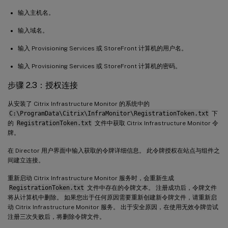
输入主机名。
输入域名。
输入 Provisioning Services 或 StoreFront 计算机的用户名。
输入 Provisioning Services 或 StoreFront 计算机的密码。
步骤 2.3：授权连接
从安装了 Citrix Infrastructure Monitor 的系统中的
C:\ProgramData\Citrix\InfraMonitor\RegistrationToken.txt
下
的
RegistrationToken.txt
文件中获取 Citrix Infrastructure Monitor 令
牌。
在 Director 用户界面中输入获取的令牌详细信息。 此令牌授权在站点与组件之
间建立连接。
重新启动 Citrix Infrastructure Monitor 服务时，会重新生成
RegistrationToken.txt
文件中存在的令牌文本。 注册成功后，令牌文件
将从计算机中删除。 如果您出于任何原因需要重新创建新令牌文件，请重新启
动 Citrix Infrastructure Monitor 服务。 出于安全原因，在使用无效令牌尝试
注册三次失败后，将删除令牌文件。