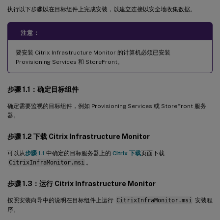
执行以下步骤以在目标组件上完成安装，以建立连接以安全地收集数据。
注意：
要安装 Citrix Infrastructure Monitor 的计算机必须已安装
Provisioning Services 和 StoreFront。
步骤 1.1：确定目标组件
确定需要监视的目标组件，例如 Provisioning Services 或 StoreFront 服务
器。
步骤 1.2 下载 Citrix Infrastructure Monitor
可以从
步骤 1.1
中确定的目标服务器上的
Citrix 下载
页面下载
CitrixInfraMonitor.msi
。
步骤 1.3：运行 Citrix Infrastructure Monitor
按照安装向导中的说明在目标组件上运行
CitrixInfraMonitor.msi
安装程
序。