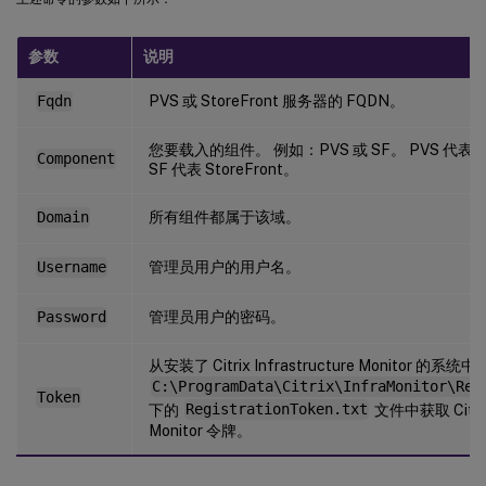
参数
说明
PVS 或 StoreFront 服务器的 FQDN。
Fqdn
您要载入的组件。 例如：PVS 或 SF。 PVS 代表 Citrix
Component
SF 代表 StoreFront。
所有组件都属于该域。
Domain
管理员用户的用户名。
Username
管理员用户的密码。
Password
从安装了 Citrix Infrastructure Monitor 的系统中
C:\ProgramData\Citrix\InfraMonitor\Reg
Token
下的
RegistrationToken.txt
文件中获取 Citrix 
Monitor 令牌。