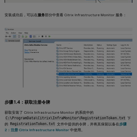
安装成功后，可以在
服务
部分中查看 Citrix Infrastructure Monitor 服务：
步骤 1.4：获取注册令牌
获取安装了 Citrix Infrastructure Monitor 的系统中的
C:\ProgramData\Citrix\InfraMonitor\RegistrationToken.txt
下
的
RegistrationToken.txt
文件中提供的令牌，并将其保留以备在
步骤
2：注册 Citrix Infrastructure Monitor
中使用。