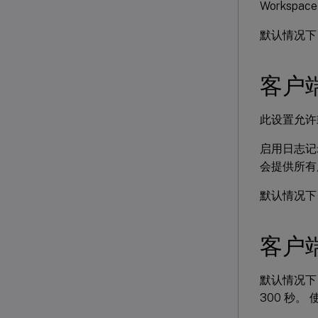
Works
默认情况下
客户
此设置允许
启用日志记
会提供所有
默认情况下
客户
默认情况下
300 秒。