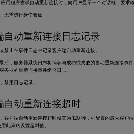
pace 应用程序尝试自动重新连接时，向用户显示一个对话框，要求
，无需进行身份验证。
端自动重新连接日志记录
或禁止在事件日志中记录客户端自动重新连接。
录后，服务器系统日志将捕获与成功或失败的自动重新连接事件
服务器的重新连接事件组合日志。
，禁用日志记录。
端自动重新连接超时
，客户端自动重新连接超时设置为 120 秒，可配置的最大客户
 使用此策略设置超时值。