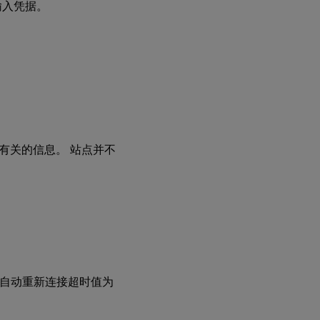
输入凭据。
有关的信息。 站点并不
端自动重新连接超时值为