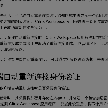
接。
序会话，当允许自动重新连接时，通知区域中将显示一个倒计时
之前的剩余时间。 Citrix Workspace 应用程序将一直尝
用户取消重新连接尝试为止。
，允许自动重新连接时，Citrix Workspace 应用程序将在
重新连接成功或者用户取消了重新连接尝试。 默认情况下，此时
，请编辑策略。
，允许客户端自动重新连接。 可以通过将策略设置为
禁止
来将
端自动重新连接身份验证
客户端自动重新连接时是否需要身份验证。
登录时，其凭据将加密并存储在内存中，并创建一个包含加密密钥的 
将发送到 Citrix Workspace 应用程序。 配置此设置后，将不使用 Cook