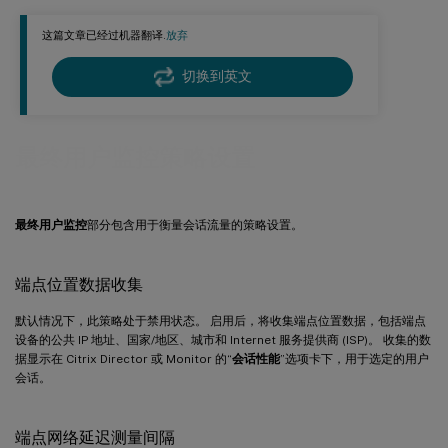
这篇文章已经过机器翻译.
放弃
切换到英文
最终用户监控策略设置
最终用户监控
部分包含用于衡量会话流量的策略设置。
端点位置数据收集
默认情况下，此策略处于禁用状态。 启用后，将收集端点位置数据，包括端点
设备的公共 IP 地址、国家/地区、城市和 Internet 服务提供商 (ISP)。 收集的数
据显示在 Citrix Director 或 Monitor 的“
会话性能
”选项卡下，用于选定的用户
会话。
端点网络延迟测量间隔