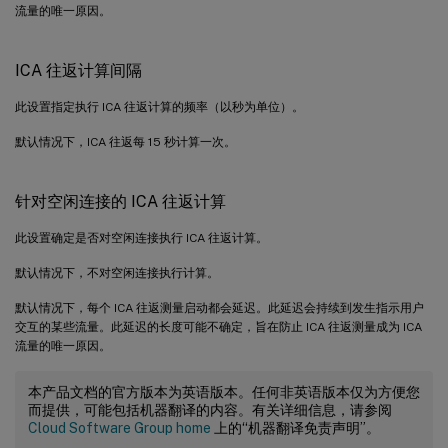
流量的唯一原因。
ICA 往返计算间隔
此设置指定执行 ICA 往返计算的频率（以秒为单位）。
默认情况下，ICA 往返每 15 秒计算一次。
针对空闲连接的 ICA 往返计算
此设置确定是否对空闲连接执行 ICA 往返计算。
默认情况下，不对空闲连接执行计算。
默认情况下，每个 ICA 往返测量启动都会延迟。此延迟会持续到发生指示用户
交互的某些流量。此延迟的长度可能不确定，旨在防止 ICA 往返测量成为 ICA
流量的唯一原因。
本产品文档的官方版本为英语版本。任何非英语版本仅为方便您
而提供，可能包括机器翻译的内容。有关详细信息，请参阅
Cloud Software Group home
上的“机器翻译免责声明”。