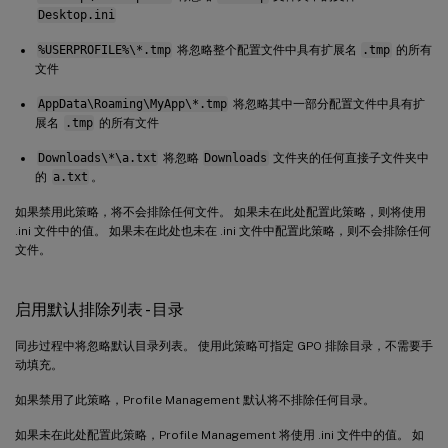
Desktop.ini
%USERPROFILE%\*.tmp
将忽略整个配置文件中具有扩展名
.tmp
的所有
文件
AppData\Roaming\MyApp\*.tmp
将忽略其中一部分配置文件中具有扩
展名
.tmp
的所有文件
Downloads\*\a.txt
将忽略
Downloads
文件夹的任何直接子文件夹中
的
a.txt
。
如果禁用此策略，将不会排除任何文件。 如果未在此处配置此策略，则将使用
.ini 文件中的值。 如果未在此处也未在 .ini 文件中配置此策略，则不会排除任何
文件。
启用默认排除列表 - 目录
同步过程中将忽略默认目录列表。 使用此策略可指定 GPO 排除目录，不需要手
动填充。
如果禁用了此策略，Profile Management 默认将不排除任何目录。
如果未在此处配置此策略，Profile Management 将使用 .ini 文件中的值。 如