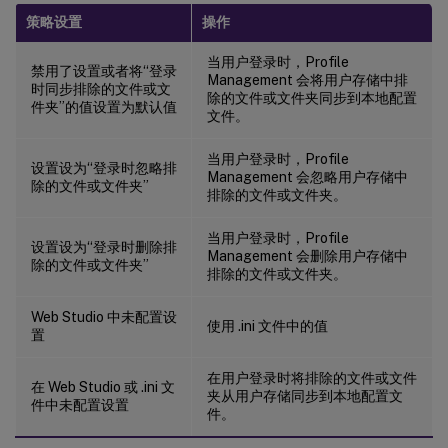
策略设置
操作
当用户登录时，Profile
禁用了设置或者将“登录
Management 会将用户存储中排
时同步排除的文件或文
除的文件或文件夹同步到本地配置
件夹”的值设置为默认值
文件。
当用户登录时，Profile
设置设为“登录时忽略排
Management 会忽略用户存储中
除的文件或文件夹”
排除的文件或文件夹。
当用户登录时，Profile
设置设为“登录时删除排
Management 会删除用户存储中
除的文件或文件夹”
排除的文件或文件夹。
Web Studio 中未配置设
使用 .ini 文件中的值
置
在用户登录时将排除的文件或文件
在 Web Studio 或 .ini 文
夹从用户存储同步到本地配置文
件中未配置设置
件。