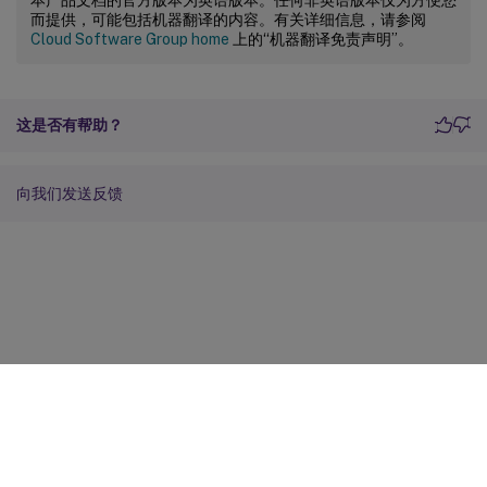
而提供，可能包括机器翻译的内容。有关详细信息，请参阅
Cloud Software Group home
上的“机器翻译免责声明”。
这是否有帮助？
向我们发送反馈