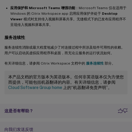
应用保护和 Microsoft Teams 增强功能
：Microsoft Teams 仅在适用于
Windows 的 Citrix Workspace app 启用应用保护并处于
Desktop
Viewer
模式时支持传入视频和屏幕共享。无缝模式下的已发布应用程序不
呈现传入视频和屏幕共享。
服务连续性
服务连续性消除或最大程度地减少了对连接过程中所涉及组件可用性的依赖。
用户可以启动其虚拟应用程序和桌面，而无论云服务的运行状况如何。
有关详细信息，请参阅 Citrix Workspace 文档中的
服务连续性
部分。
本产品文档的官方版本为英语版本。任何非英语版本仅为方便您
而提供，可能包括机器翻译的内容。有关详细信息，请参阅
Cloud Software Group home
上的“机器翻译免责声明”。
这是否有帮助？
向我们发送反馈