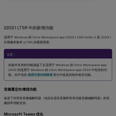
关于本版本
2203.1 LTSR 中的新增功能
适用于 Windows 的 Citrix Workspace app 2203.1 CU6 Hotfix 2 是 2203.1
长期服务版本 (LTSR) 的最新更新。
注意：
此版本支持的功能涵盖了从适用于 Windows 的 Citrix Workspace app
2002 到适用于 Windows 的 Citrix Workspace app 2202 中包含的功
能，但不包括
值得注意的排除项
部分中提及的组件相关功能。
音频重定向增强功能
改进了对所有音频编解码器（包括自适应音频和所有旧版音频编解码器）的音
频回声消除支持。
Microsoft Teams 优化