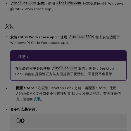
/includeSSON
标志
：使用
/includeSSON
标志安装适用于 Windows
的 Citrix Workspace app。
安装
安装 Citrix Workspace app
：使用
/includeSSON
标志安装适用于
Windows 的 Citrix Workspace app。
注意：
在安装过程中必须使用
/includeSSON
标志。但是，Desktop
Lock 功能在身份验证方法方面提供了灵活性。不需要单点登录。
配置 Store
：在安装 Desktop Lock 之前，请配置 Store。使用
ADM/ADMX 文件或命令行选项配置 Store 和单点登录。有关详细信
息，请参阅
安装
。
命令行安装示例
：