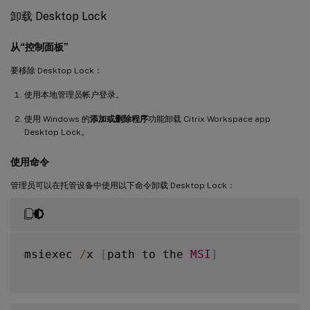
卸载 Desktop Lock
从“控制面板”
要移除 Desktop Lock：
使用本地管理员帐户登录。
使用 Windows 的
添加或删除程序
功能卸载 Citrix Workspace app
Desktop Lock。
使用命令
管理员可以在托管设备中使用以下命令卸载 Desktop Lock：
msiexec 
/
x 
[
path to the 
MSI
]