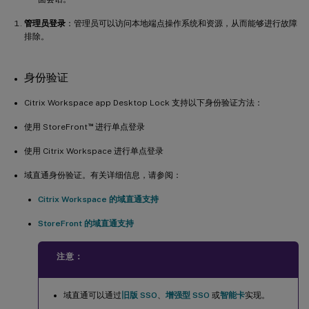
管理员登录
：管理员可以访问本地端点操作系统和资源，从而能够进行故障
排除。
身份验证
Citrix Workspace app Desktop Lock 支持以下身份验证方法：
™
使用 StoreFront
进行单点登录
使用 Citrix Workspace 进行单点登录
域直通身份验证。有关详细信息，请参阅：
Citrix Workspace 的域直通支持
StoreFront 的域直通支持
注意：
域直通可以通过
旧版 SSO
、
增强型 SSO
或
智能卡
实现。