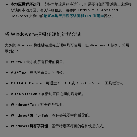
本地应用程序访问
：支持本地应用程序访问，但需要仔细配置以防止未经授
权访问本地桌面。有关详细信息，请参阅 Citrix Virtual Apps and
Desktops 文档中的
配置本地应用程序访问和 URL 重定向
部分。
将 Windows 快捷键传递到远程会话
大多数 Windows 快捷键在远程会话中均可使用，但 Windows+L 除外。常用
示例如下：
Win+D
：最小化所有打开的窗口。
Alt+Tab
：在活动窗口之间切换。
Ctrl+Alt+Delete
：可通过 Ctrl+F1 或 Desktop Viewer 工具栏访问。
Alt+Shift+Tab
：在活动窗口之间向后导航。
Windows+Tab
：打开任务视图。
Windows+Shift+Tab
：在任务视图中向后导航。
Windows+所有字符键
：基于特定字符键的各种快捷方式。