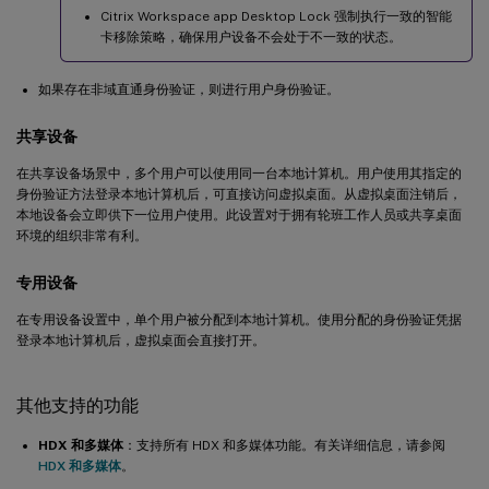
Citrix Workspace app Desktop Lock 强制执行一致的智能
卡移除策略，确保用户设备不会处于不一致的状态。
如果存在非域直通身份验证，则进行用户身份验证。
共享设备
在共享设备场景中，多个用户可以使用同一台本地计算机。用户使用其指定的
身份验证方法登录本地计算机后，可直接访问虚拟桌面。从虚拟桌面注销后，
本地设备会立即供下一位用户使用。此设置对于拥有轮班工作人员或共享桌面
环境的组织非常有利。
专用设备
在专用设备设置中，单个用户被分配到本地计算机。使用分配的身份验证凭据
登录本地计算机后，虚拟桌面会直接打开。
其他支持的功能
HDX 和多媒体
：支持所有 HDX 和多媒体功能。有关详细信息，请参阅
HDX 和多媒体
。