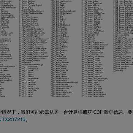
些情况下，我们可能必需从另一台计算机捕获 CDF 跟踪信息。要收
CTX237216
。