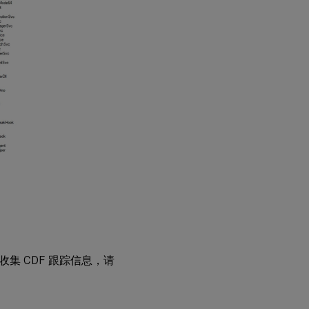
集 CDF 跟踪信息，请