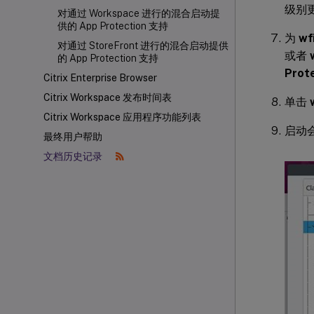
级别更
对通过 Workspace 进行的混合启动提
供的 App Protection 支持
为
wf
对通过 StoreFront 进行的混合启动提供
或者
的 App Protection 支持
Prote
Citrix Enterprise Browser
Citrix Workspace 发布时间表
单击
Citrix Workspace 应用程序功能列表
启动会
最终用户帮助
文档历史记录