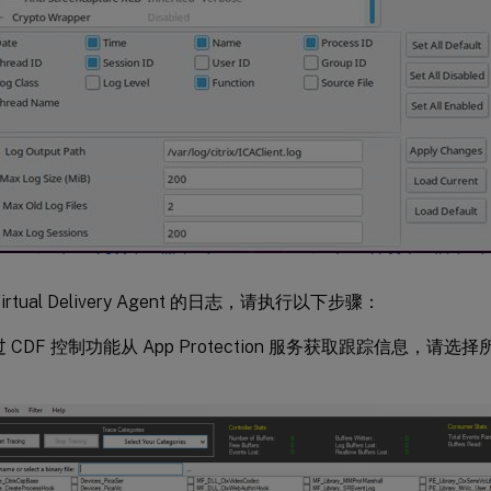
irtual Delivery Agent 的日志，请执行以下步骤：
 CDF 控制功能从 App Protection 服务获取跟踪信息，请选