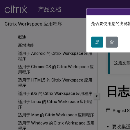
产品文档
Citrix Workspace 应用程序
是否要使用您的浏览器
此内容已经过
概述
Citri
是
否
新增功能
适用于 Android 的 Citrix Workspace 应用
程序
这篇文章
适用于 ChromeOS 的 Citrix Workspace 应
用程序
适用于 HTML5 的 Citrix Workspace 应用
程序
日志
适用于 iOS 的 Citrix Workspace 应用程序
<
适用于 Linux 的 Citrix Workspace 应用程
序
August 8
适用于 Mac 的 Citrix Workspace 应用程序
适用于 Windows 的 Citrix Workspace 应用
要收集适用
程序