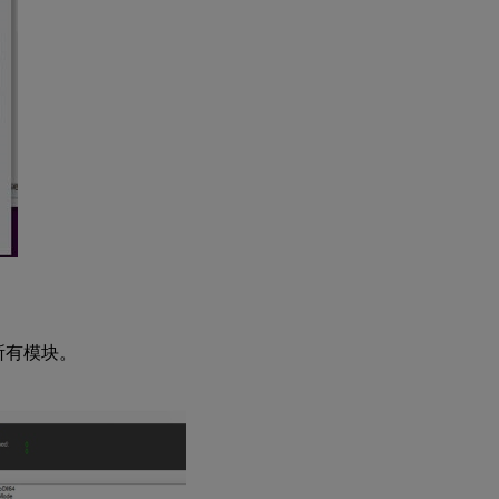
择所有模块。