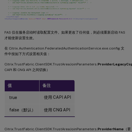
FAS 仅在服务启动时读取配置文件。如果更改了任何值，则必须重新启动 FAS
才能使新设置生效。
在 Citrix.Authentication.FederatedAuthenticationService.exe.config 文
件中按如下方式设置相关值：
Citrix.TrustFabric.ClientSDK.TrustAreaJoinParameters.
ProviderLegacyCs
CAPI 和 CNG API 之间切换）
值
备注
使用 CAPI API
true
false（默认）
使用 CNG API
Citrix.TrustFabric.ClientSDK.TrustAreaJoinParameters.
ProviderName
（要