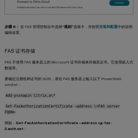
步骤 8：
在 FAS 管理控制台中选择
“规则”
选项卡，并按照
安装和配置
中的说明
编辑设置。
FAS 证书存储
FAS 不使用 FAS 服务器上的 Microsoft 证书存储来存储其证书。它使用嵌入式
数据库。
要确定注册机构证书的 GUID，请在 FAS 服务器上输入以下 PowerShell
cmdlet：
Add-pssnapin Citrix.a\*
Get-FasAuthorizationCertificate –address \<FAS server
FQDN>
例如，
Get-FasAuthorizationCertificate –address cg-fas-
2.auth.net
：