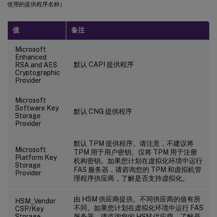
使用的提供程序名称）
值
备注
Microsoft
Enhanced
默认 CAPI 提供程序
RSA and AES
Cryptographic
Provider
Microsoft
Software Key
默认 CNG 提供程序
Storage
Provider
默认 TPM 提供程序。请注意，不建议将
Microsoft
TPM 用于用户密钥。仅将 TPM 用于注册
Platform Key
机构密钥。如果您计划在虚拟化环境中运行
Storage
FAS 服务器，请咨询您的 TPM 和虚拟机管
Provider
理程序供应商，了解是否支持虚拟化。
由 HSM 供应商提供。不同供应商的值有所
HSM_Vendor
不同。如果您计划在虚拟化环境中运行 FAS
CSP/Key
Storage
服务器，请咨询您的 HSM 供应商，了解是