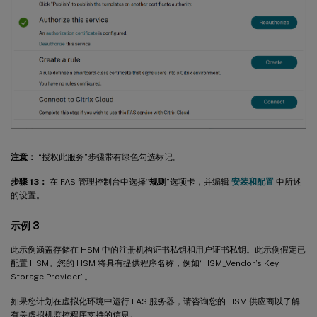
注意：
“授权此服务”步骤带有绿色勾选标记。
步骤 13：
在 FAS 管理控制台中选择“
规则
”选项卡，并编辑
安装和配置
中所述
的设置。
示例 3
此示例涵盖存储在 HSM 中的注册机构证书私钥和用户证书私钥。此示例假定已
配置 HSM。您的 HSM 将具有提供程序名称，例如“HSM_Vendor’s Key
Storage Provider”。
如果您计划在虚拟化环境中运行 FAS 服务器，请咨询您的 HSM 供应商以了解
有关虚拟机监控程序支持的信息。