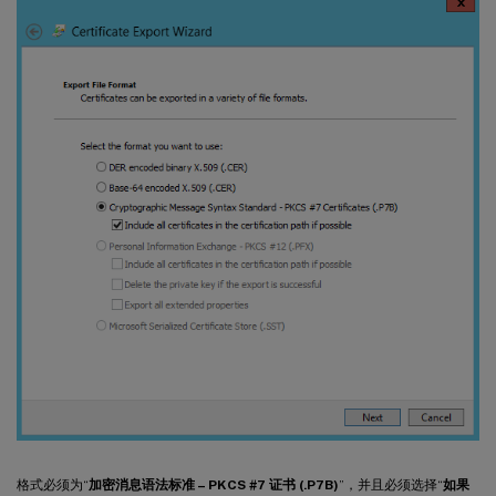
格式必须为“
加密消息语法标准 – PKCS #7 证书 (.P7B)
”，并且必须选择“
如果