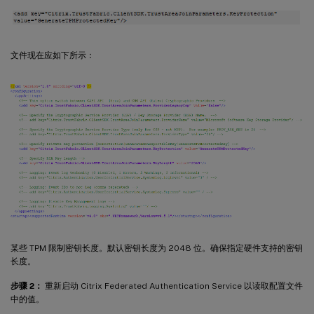
文件现在应如下所示：
某些 TPM 限制密钥长度。默认密钥长度为 2048 位。确保指定硬件支持的密钥
长度。
步骤 2：
重新启动 Citrix Federated Authentication Service 以读取配置文件
中的值。