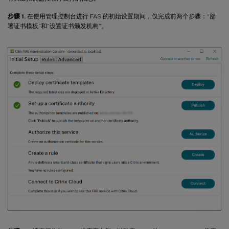
步骤 1.
在使用管理控制台进行 FAS 的初始设置期间，仅完成前两个步骤：“部
署证书模板”和“设置证书颁发机构”。