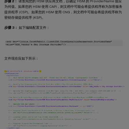
步骤 2：
请查阅您的 HSM 供应商文档，以确定 HSM 的 ProviderName 值应
为何值。如果您的 HSM 使用 CAPI，则文档中可能会将提供程序称为加密服务
提供程序 (CSP)。如果您的 HSM 使用 CNG，则文档中可能会将提供程序称为
密钥存储提供程序 (KSP)。
步骤 3：
如下编辑配置文件：
文件现在应如下所示：