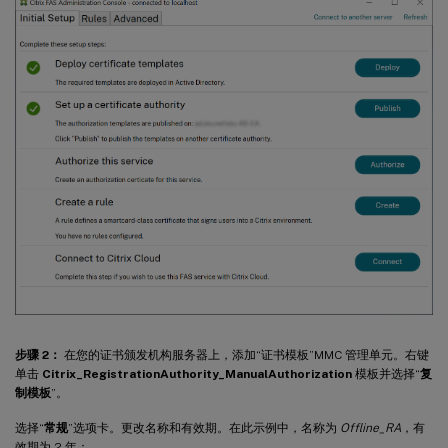
步骤 2：
在您的证书颁发机构服务器上，添加“证书模板”MMC 管理单元。右键
单击
Citrix_RegistrationAuthority_ManualAuthorization
模板并选择“
复
制模板
”。
选择“
常规
”选项卡。更改名称和有效期。在此示例中，名称为
Offline_RA
，有
效期为 2 年：