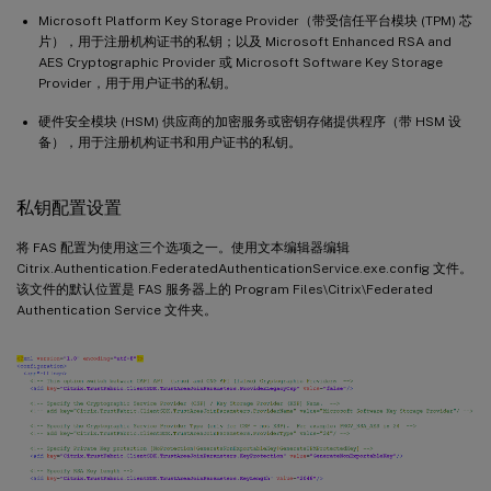
Microsoft Platform Key Storage Provider（带受信任平台模块 (TPM) 芯
片），用于注册机构证书的私钥；以及 Microsoft Enhanced RSA and
AES Cryptographic Provider 或 Microsoft Software Key Storage
Provider，用于用户证书的私钥。
硬件安全模块 (HSM) 供应商的加密服务或密钥存储提供程序（带 HSM 设
备），用于注册机构证书和用户证书的私钥。
私钥配置设置
将 FAS 配置为使用这三个选项之一。使用文本编辑器编辑
Citrix.Authentication.FederatedAuthenticationService.exe.config 文件。
该文件的默认位置是 FAS 服务器上的 Program Files\Citrix\Federated
Authentication Service 文件夹。