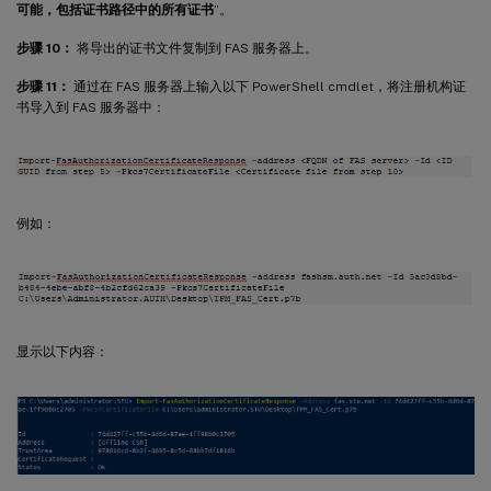
可能，包括证书路径中的所有证书
”。
步骤 10：
将导出的证书文件复制到 FAS 服务器上。
步骤 11：
通过在 FAS 服务器上输入以下 PowerShell cmdlet，将注册机构证
书导入到 FAS 服务器中：
例如：
显示以下内容：