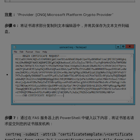
注意：
“Provider: [CNG] Microsoft Platform Crypto Provider”
步骤 6：
将证书请求部分复制到文本编辑器中，并将其保存为文本文件到磁
盘。
步骤 7：
通过在 FAS 服务器上的 PowerShell 中键入以下内容，将证书签名请
求提交到您的证书颁发机构：
certreq -submit -attrib "certificatetemplate:\<certificate