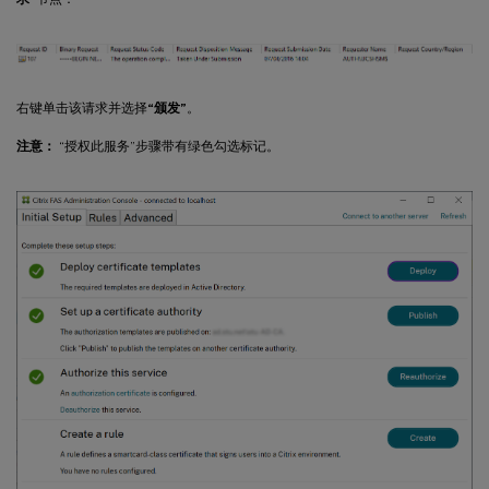
右键单击该请求并选择
“颁发”
。
注意：
“授权此服务”步骤带有绿色勾选标记。