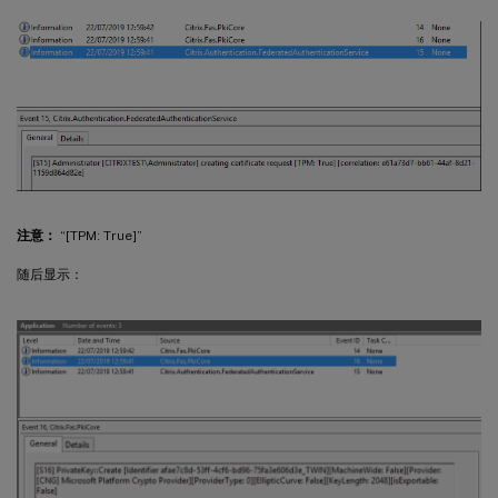
注意：
“[TPM: True]”
随后显示：