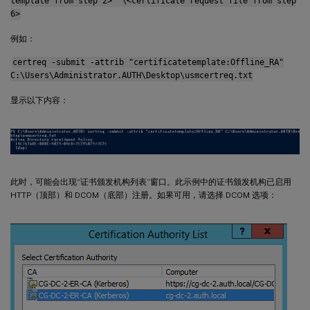
template from step 2>" \<certificate request file from step
6>
例如：
certreq -submit -attrib "certificatetemplate:Offline_RA"
C:\Users\Administrator.AUTH\Desktop\usmcertreq.txt
显示以下内容：
此时，可能会出现“证书颁发机构列表”窗口。此示例中的证书颁发机构已启用
HTTP（顶部）和 DCOM（底部）注册。如果可用，请选择 DCOM 选项：