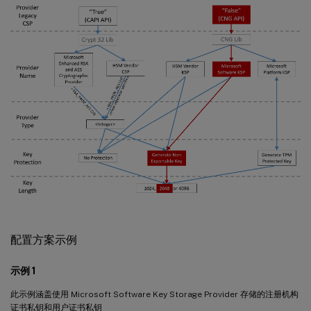
配置方案示例
示例 1
此示例涵盖使用 Microsoft Software Key Storage Provider 存储的注册机构
证书私钥和用户证书私钥