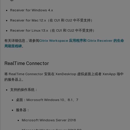
Receiver for Windows 4.x
Receiver for Mac 12.x（在 CU1 和 CU2 中不受支持）
Receiver for Linux 13.x（在 CU1 和 CU2 中不受支持）
有关详细信息，请参阅
Citrix Workspace 应用程序和 Citrix Receiver 的生命
周期里程碑
。
RealTime Connector
将 RealTime Connector 安装在 XenDesktop 虚拟桌面上或者 XenApp 场中
的服务器上。
支持的操作系统：
桌面：Microsoft Windows 10、8.1、7
服务器：
Microsoft Windows Server 2016