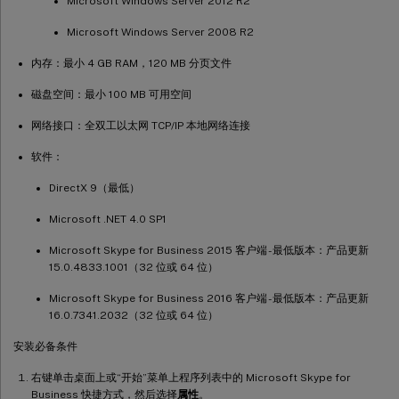
Microsoft Windows Server 2012 R2
Microsoft Windows Server 2008 R2
内存：最小 4 GB RAM，120 MB 分页文件
磁盘空间：最小 100 MB 可用空间
网络接口：全双工以太网 TCP/IP 本地网络连接
软件：
DirectX 9（最低）
Microsoft .NET 4.0 SP1
Microsoft Skype for Business 2015 客户端 - 最低版本：产品更新
15.0.4833.1001（32 位或 64 位）
Microsoft Skype for Business 2016 客户端 - 最低版本：产品更新
16.0.7341.2032（32 位或 64 位）
安装必备条件
右键单击桌面上或“开始”菜单上程序列表中的 Microsoft Skype for
Business 快捷方式，然后选择
属性
。