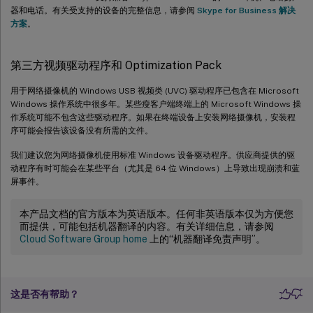
器和电话。有关受支持的设备的完整信息，请参阅
Skype for Business 解决
方案
。
第三方视频驱动程序和 Optimization Pack
用于网络摄像机的 Windows USB 视频类 (UVC) 驱动程序已包含在 Microsoft
Windows 操作系统中很多年。某些瘦客户端终端上的 Microsoft Windows 操
作系统可能不包含这些驱动程序。如果在终端设备上安装网络摄像机，安装程
序可能会报告该设备没有所需的文件。
我们建议您为网络摄像机使用标准 Windows 设备驱动程序。供应商提供的驱
动程序有时可能会在某些平台（尤其是 64 位 Windows）上导致出现崩溃和蓝
屏事件。
本产品文档的官方版本为英语版本。任何非英语版本仅为方便您
而提供，可能包括机器翻译的内容。有关详细信息，请参阅
Cloud Software Group home
上的“机器翻译免责声明”。
这是否有帮助？