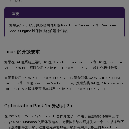
重要
如果从 1.x 升级，则必须同时升级 RealTime Connector 和 RealTime
Media Engine 以保持优化的运行性能。
Linux 的升级要求
如果在 64 位系统上运行 32 位 Citrix Receiver for Linux 和 32 位 RealTime
Media Engine，可以使用 32 位 RealTime Media Engine 软件包进行升级。
如果要使用 64 位 RealTime Media Engine，请先卸载 32 位 Citrix Receiver
for Linux 和 32 位 RealTime Media Engine。然后安装 64 位 Citrix Receiver
for Linux 13.2 版或更高版本以及 64 位 RealTime Media Engine
Optimization Pack 1.x 升级到 2.x
在 2015 年，Citrix 与 Microsoft 合作开发了一个用于在虚拟化环境中交付
Skype for Business 的新体系结构。此新体系结构可提供从一个 2.x 版本到下
一个版本的平滑升级。这通过允许客户在升级所有用户设备上的 RealTime