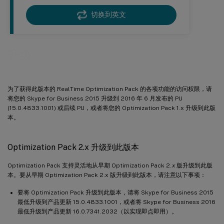
切换到英文
升级
为了获得此版本的 RealTime Optimization Pack 的各项功能的访问权限，请
将您的 Skype for Business 2015 升级到 2016 年 6 月发布的 PU
(15.0.4833.1001) 或后续 PU，或者将您的 Optimization Pack 1.x 升级到此版
本。
Optimization Pack 2.x 升级到此版本
Optimization Pack 支持灵活地从早期 Optimization Pack 2.
x
版升级到此版
本。要从早期 Optimization Pack 2.x 版升级到此版本，请注意以下事项：
要将 Optimization Pack 升级到此版本，请将 Skype for Business 2015
最低升级到产品更新 15.0.4833.1001，或者将 Skype for Business 2016
最低升级到产品更新 16.0.7341.2032（以实现即点即用）。