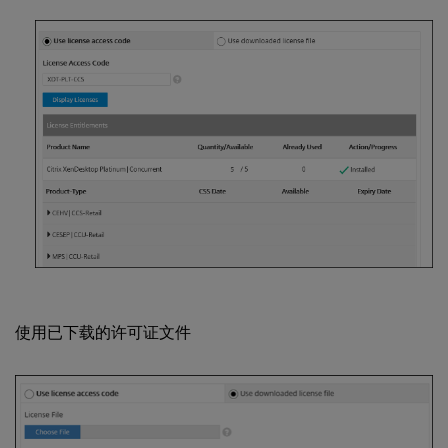
使用已下载的许可证文件