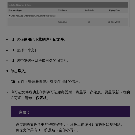
选择
使用已下载的许可证文件
。
选择一个文件。
选中复选框以替换同名的旧文件。
单击
导入
。
Citrix 许可管理器将显示有关许可证的信息。
许可证文件成功上传到许可证服务器后，将显示一条消息。要显示新下载的
许可证，请单击
仪表板
。
注意：
通过删除文件名中的特殊字符，可避免上传许可证文件时出现问题。
确保文件具有 .lic 扩展名（全部小写）。