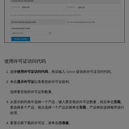
使用许可证访问代码
选择
使用许可证访问代码
，然后输入 Citrix 提供的许可证访问代码。
单击
显示许可证
以查看您的许可证权利。
选择要安装的许可证和数量。
从显示的列表中选择一个产品，键入要安装的许可证数量，然后单击
安装
。
要选择多个产品，每次选择一个产品后都单击
安装
。产品将按选择顺序进行
处理。
要显示新下载的许可证，请单击
仪表板
。