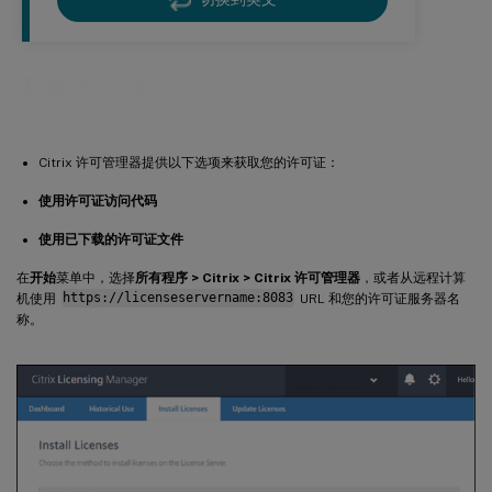
安装许可证
Citrix 许可管理器提供以下选项来获取您的许可证：
使用许可证访问代码
使用已下载的许可证文件
在
开始
菜单中，选择
所有程序 > Citrix > Citrix 许可管理器
，或者从远程计算
机使用
https://licenseservername:8083
URL 和您的许可证服务器名
称。