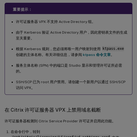
重要提示：
许可证服务器 VPX 不支持 Active Directory 组。
由于 Kerberos 验证 Active Directory 用户，因此密钥表文件的生成
至关重要。
根据 Kerberos 规则，您必须将唯一用户映射到使用
ktpass.exe
创建的主体名称。有关详细信息，请参阅
ktpass 命令文章
。
服务主体名称 (SPN) 中的端口是 Studio 显示和管理许可证所必需
的。
SSH/SCP 已为 root 用户禁用。请创建一个新用户以通过 SSH/SCP
访问 VPX。
在 Citrix 许可证服务器 VPX 上禁用域名截断
许可证服务器检测到 Citrix Service Provider 许可证并启用此功能。
在命令行中，转到