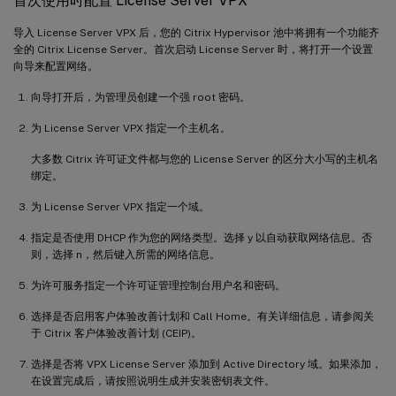
首次使用时配置 License Server VPX
导入 License Server VPX 后，您的 Citrix Hypervisor 池中将拥有一个功能齐
全的 Citrix License Server。首次启动 License Server 时，将打开一个设置
向导来配置网络。
向导打开后，为管理员创建一个强 root 密码。
为 License Server VPX 指定一个主机名。
大多数 Citrix 许可证文件都与您的 License Server 的区分大小写的主机名
绑定。
为 License Server VPX 指定一个域。
指定是否使用 DHCP 作为您的网络类型。选择 y 以自动获取网络信息。否
则，选择 n，然后键入所需的网络信息。
为许可服务指定一个许可证管理控制台用户名和密码。
选择是否启用客户体验改善计划和 Call Home。有关详细信息，请参阅关
于 Citrix 客户体验改善计划 (CEIP)。
选择是否将 VPX License Server 添加到 Active Directory 域。如果添加，
在设置完成后，请按照说明生成并安装密钥表文件。