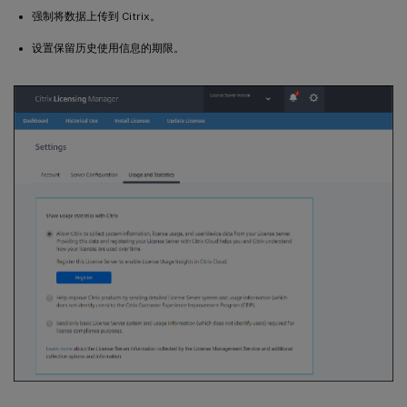
强制将数据上传到 Citrix。
设置保留历史使用信息的期限。