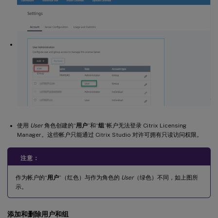
使用
User
角色创建的“
用户
”和“
组
”帐户无法登录 Citrix Licensing
Manager。这些帐户只能通过 Citrix Studio 对许可拥有只读访问权限。
注意：
作为帐户的“
用户
”（红色）与作为角色的
User
（绿色）不同，如上图所
示。
添加和删除用户和组