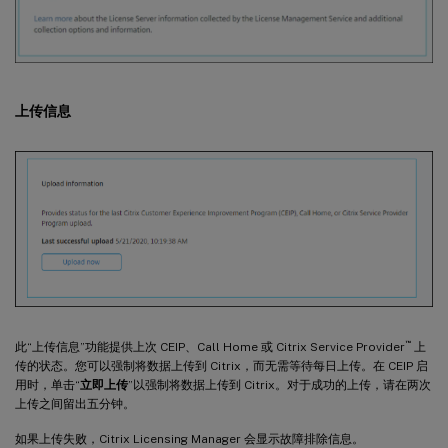
上传信息
™
此“上传信息”功能提供上次 CEIP、Call Home 或 Citrix Service Provider
上
传的状态。您可以强制将数据上传到 Citrix，而无需等待每日上传。在 CEIP 启
用时，单击“
立即上传
”以强制将数据上传到 Citrix。对于成功的上传，请在两次
上传之间留出五分钟。
如果上传失败，Citrix Licensing Manager 会显示故障排除信息。