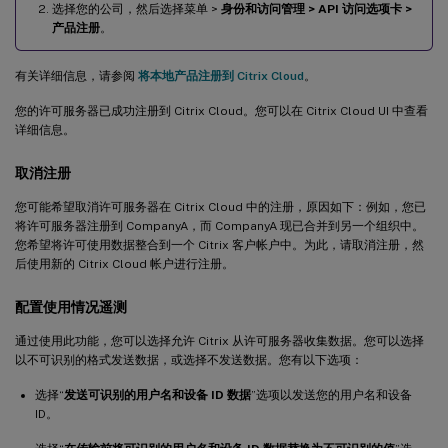
选择您的公司，然后选择菜单 >
身份和访问管理 > API 访问选项卡 >
产品注册
。
有关详细信息，请参阅
将本地产品注册到 Citrix Cloud
。
您的许可服务器已成功注册到 Citrix Cloud。您可以在 Citrix Cloud UI 中查看
详细信息。
取消注册
您可能希望取消许可服务器在 Citrix Cloud 中的注册，原因如下：例如，您已
将许可服务器注册到 CompanyA，而 CompanyA 现已合并到另一个组织中。
您希望将许可使用数据整合到一个 Citrix 客户帐户中。为此，请取消注册，然
后使用新的 Citrix Cloud 帐户进行注册。
配置使用情况遥测
通过使用此功能，您可以选择允许 Citrix 从许可服务器收集数据。您可以选择
以不可识别的格式发送数据，或选择不发送数据。您有以下选项：
选择“
发送可识别的用户名和设备 ID 数据
”选项以发送您的用户名和设备
ID。