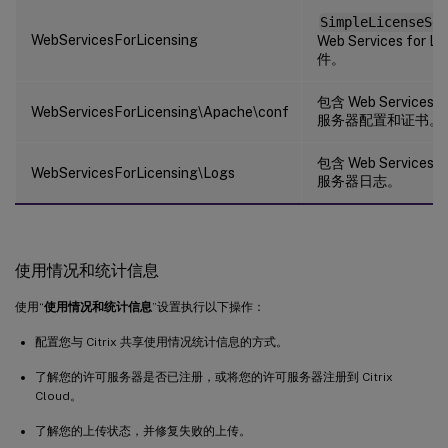
SimpleLicenseSer
WebServicesForLicensing
Web Services for 
件。
包含 Web Services fo
WebServicesForLicensing\Apache\conf
服务器配置和证书。
包含 Web Services fo
WebServicesForLicensing\Logs
服务器日志。
使用情况和统计信息
使用“
使用情况和统计信息
”设置执行以下操作：
配置您与 Citrix 共享使用情况统计信息的方式。
了解您的许可服务器是否已注册，或将您的许可服务器注册到 Citrix
Cloud。
了解您的上传状态，并修复失败的上传。