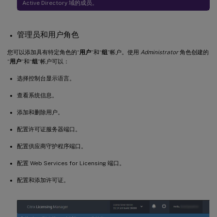
Active Directory 域的成员。
管理员和用户角色
您可以添加具有特定角色的“
用户
”和“
组
”帐户。使用
Administrator
角色创建的
“
用户
”和“
组
”帐户可以：
选择控制台显示语言。
查看系统信息。
添加和删除用户。
配置许可证服务器端口。
配置供应商守护程序端口。
配置 Web Services for Licensing 端口。
配置和添加许可证。