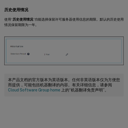
历史使用情况
使用“
历史使用情况
”功能选择保留许可服务器使用信息的期限。默认的历史使用
情况保留期限为一年。
本产品文档的官方版本为英语版本。任何非英语版本仅为方便您
而提供，可能包括机器翻译的内容。有关详细信息，请参阅
Cloud Software Group home
上的“机器翻译免责声明”。