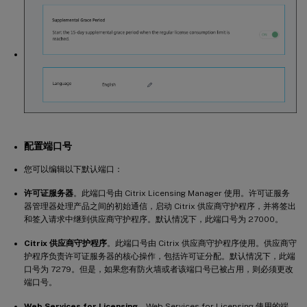
配置端口号
您可以编辑以下默认端口：
许可证服务器
。此端口号由 Citrix Licensing Manager 使用。许可证服务
器管理器处理产品之间的初始通信，启动 Citrix 供应商守护程序，并将签出
和签入请求中继到供应商守护程序。默认情况下，此端口号为 27000。
Citrix 供应商守护程序
。此端口号由 Citrix 供应商守护程序使用。供应商守
护程序负责许可证服务器的核心操作，包括许可证分配。默认情况下，此端
口号为 7279。但是，如果您有防火墙或者该端口号已被占用，则必须更改
端口号。
Web Services for Licensing
。Web Services for Licensing 使用的端