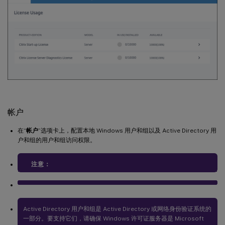
帐户
在“
帐户
”选项卡上，配置本地 Windows 用户和组以及 Active Directory 用
户和组的用户和组访问权限。
注意：
Active Directory 用户和组是 Active Directory 或网络身份验证系统的
一部分。要支持它们，请确保 Windows 许可证服务器是 Microsoft