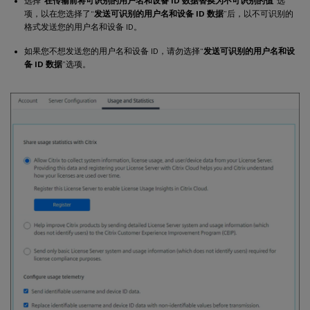
选择“
在传输前将可识别的用户名和设备 ID 数据替换为不可识别的值
”选
项，以在您选择了“
发送可识别的用户名和设备 ID 数据
”后，以不可识别的
格式发送您的用户名和设备 ID。
如果您不想发送您的用户名和设备 ID，请勿选择“
发送可识别的用户名和设
备 ID 数据
”选项。