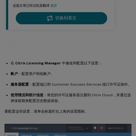
这篇文章已经过机器翻译.
放弃
切换到英文
设置
在
Citrix Licensing Manager
中修改和配置以下设置：
帐户
：配置用户和组帐户。
服务器配置
：配置端口和 Customer Success Services 续订许可证操作。
使用情况和统计信息
：将您的许可证服务器注册到 Citrix Cloud，并通过选
择保留期来配置历史数据保留。
要配置这些设置，请单击标题栏右上角的设置图标。