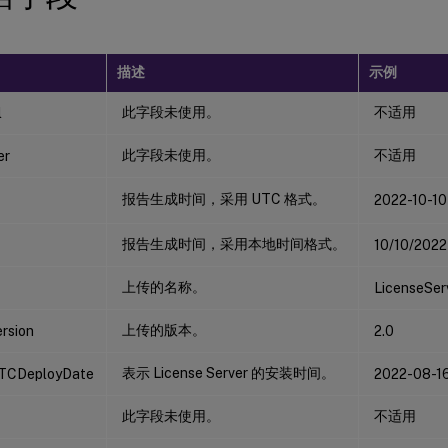
描述
示例
此字段未使用。
不适用
l
此字段未使用。
不适用
er
报告生成时间，采用 UTC 格式。
2022-10-10
报告生成时间，采用本地时间格式。
10/10/2022 
上传的名称。
LicenseSer
上传的版本。
rsion
2.0
表示 License Server 的安装时间。
TCDeployDate
2022-08-1
此字段未使用。
不适用