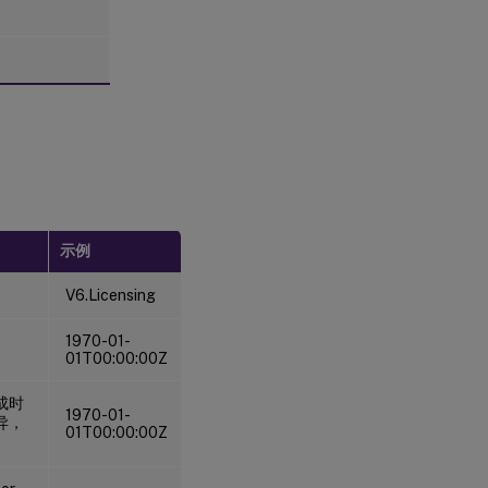
示例
V6.Licensing
1970-01-
01T00:00:00Z
成时
1970-01-
异，
01T00:00:00Z