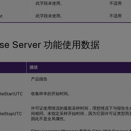
此字段未使用。
不适用
此字段未使用。
不适用
nt
nse Server 功能使用数据
描述
产品报告
收集样本的开始时间。
leStartUTC
许可证使用情况的最新采样时间，理想情况下与报告生
间相同。未指定采样开始时间，因为它因许可证类型而
pleStopUTC
因此不是全局属性。