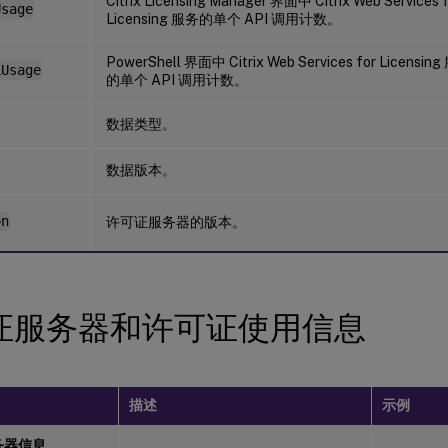
Citrix Licensing Manager 界面中 Citrix Web Services 
Usage
Licensing 服务的单个 API 调用计数。
PowerShell 界面中 Citrix Web Services for Licensin
LUsage
的单个 API 调用计数。
数据类型。
数据版本。
on
许可证服务器的版本。
证服务器和许可证使用信息
描述
示例
务器信息