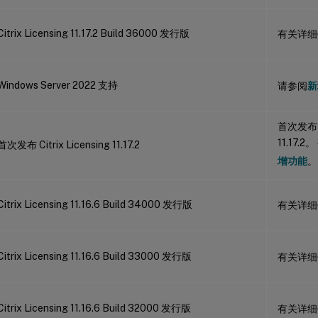
Citrix Licensing 11.17.2 Build 36000 发行版
有关详细
Windows Server 2022 支持
请参阅
新
首次发布 Ci
11.17
首次发布 Citrix Licensing 11.17.2
增功能
。
Citrix Licensing 11.16.6 Build 34000 发行版
有关详细
Citrix Licensing 11.16.6 Build 33000 发行版
有关详细
Citrix Licensing 11.16.6 Build 32000 发行版
有关详细