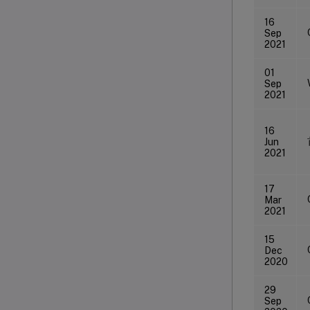
16
Sep
2021
01
Sep
2021
16
Jun
2021
17
Mar
2021
15
Dec
2020
29
Sep