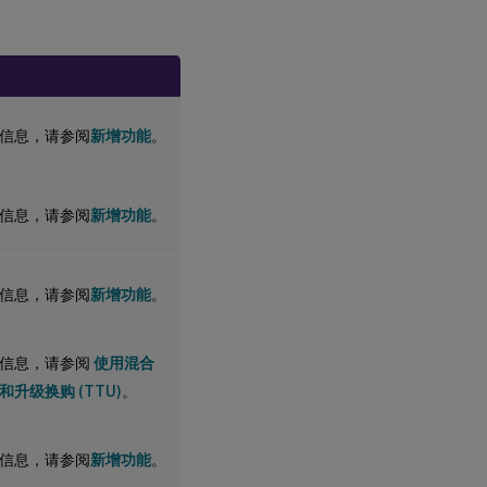
信息，请参阅
新增功能
。
信息，请参阅
新增功能
。
信息，请参阅
新增功能
。
细信息，请参阅
使用混合
升级换购 (TTU)
。
信息，请参阅
新增功能
。