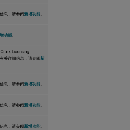
信息，请参阅
新增功能
。
增功能
。
trix Licensing
.2。 有关详细信息，请参阅
新
信息，请参阅
新增功能
。
信息，请参阅
新增功能
。
信息，请参阅
新增功能
。