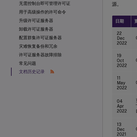
无需控制台即可管理许可证
源。
用于高级操作的许可命令
升级许可证服务器
日期
卸载许可证服务器
22
配置群集许可证服务器
Dec
2022
灾难恢复备份和冗余
许可证服务器故障排除
19
Oct
常见问题
2022
文档历史记录
11
May
2022
04
Apr
2022
13
Dec
2021