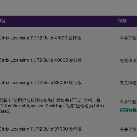
更改
说明
Citrix Licensing 11.17.2 Build 41000 发行版
有关详细
Citrix Licensing 11.17.2 Build 40000 发行版
有关详细
Citrix Licensing 11.17.2 Build 39000 发行版
有关详细
更新了“使用混合权限转换和升级换购 (TTU)”文档，将
有关详
“Citrix Virtual Apps and Desktops 服务”重命名为 Citrix
权限转换和
DaaS。
Citrix Licensing 11.17.2 Build 37000 发行版
有关详细