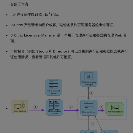
台的工作流：
®
1-用户设备连接到 Citrix
产品。
2-Citrix 产品请求为用户或客户端设备从许可证服务器签出许可证。
3-Citrix Licensing Manager 是一个用于管理许可证服务器的管理 Web 界
面。
4-控制台（例如 Studio 和 Director）可以连接到许可证服务器以监视许可
证使用情况、查看警报和其他许可配置。