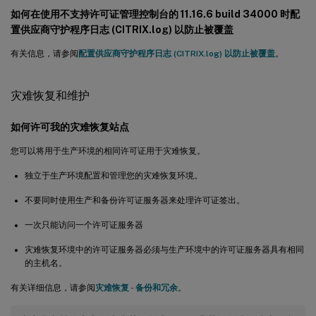
如何在使用不支持许可证管理控制台的 11.16.6 build 34000 时配
置供应商守护程序日志 (CITRIX.log) 以防止被覆盖
有关信息，请参阅
配置供应商守护程序日志 (CITRIX.log) 以防止被覆盖
。
灾难恢复和维护
如何许可我的灾难恢复站点
您可以将用于生产环境的相同许可证用于灾难恢复。
独立于生产环境配置和管理您的灾难恢复环境。
不要同时使用生产和备份许可证服务器来处理许可证签出。
一次只能访问一个许可证服务器
灾难恢复环境中的许可证服务器必须与生产环境中的许可证服务器具有相同
的主机名。
有关详细信息，请参阅
灾难恢复 - 备份和冗余
。