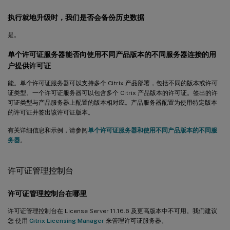
执行就地升级时，我们是否会备份历史数据
是。
单个许可证服务器能否向使用不同产品版本的不同服务器连接的用
户提供许可证
能。单个许可证服务器可以支持多个 Citrix 产品部署，包括不同的版本或许可
证类型。一个许可证服务器可以包含多个 Citrix 产品版本的许可证。签出的许
可证类型与产品服务器上配置的版本相对应。产品服务器配置为使用特定版本
的许可证并签出该许可证版本。
有关详细信息和示例，请参阅
单个许可证服务器和使用不同产品版本的不同服
务器
。
许可证管理控制台
许可证管理控制台在哪里
许可证管理控制台在 License Server 11.16.6 及更高版本中不可用。我们建议
您 使用
Citrix Licensing Manager
来管理许可证服务器。