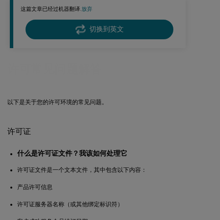
这篇文章已经过机器翻译.
放弃
切换到英文
许可常见问题解答
以下是关于您的许可环境的常见问题。
许可证
什么是许可证文件？我该如何处理它
许可证文件是一个文本文件，其中包含以下内容：
产品许可信息
许可证服务器名称（或其他绑定标识符）