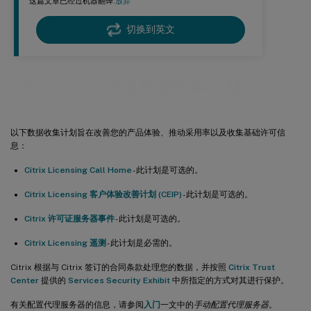
这篇文章已经过机器翻译.
放弃
切换到英文
Citrix Licensing 数据收集计划
以下数据收集计划旨在改善您的产品体验、推动采用率以及收集基础许可信
息：
Citrix Licensing Call Home
- 此计划是可选的。
Citrix Licensing 客户体验改善计划 (CEIP)
- 此计划是可选的。
Citrix 许可证服务器事件
- 此计划是可选的。
Citrix Licensing 遥测
- 此计划是必需的。
Citrix 根据与 Citrix 签订的合同条款处理您的数据，并按照
Citrix Trust
Center
提供的
Services Security Exhibit
中所指定的方式对其进行保护。
有关配置代理服务器的信息，请参阅
入门
一文中的
手动配置代理服务器
。