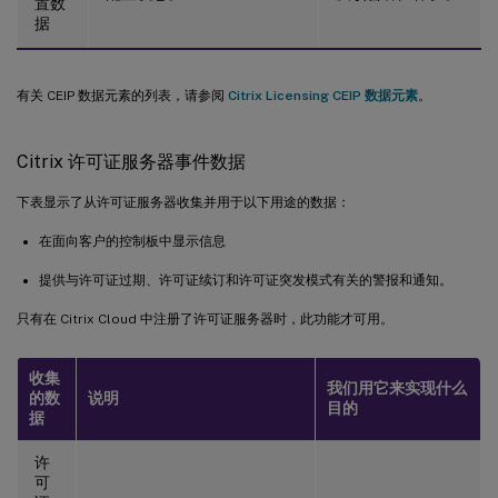
置数
据
有关 CEIP 数据元素的列表，请参阅
Citrix Licensing CEIP 数据元素
。
Citrix 许可证服务器事件数据
下表显示了从许可证服务器收集并用于以下用途的数据：
在面向客户的控制板中显示信息
提供与许可证过期、许可证续订和许可证突发模式有关的警报和通知。
只有在 Citrix Cloud 中注册了许可证服务器时，此功能才可用。
收集
我们用它来实现什么
的数
说明
目的
据
许
可