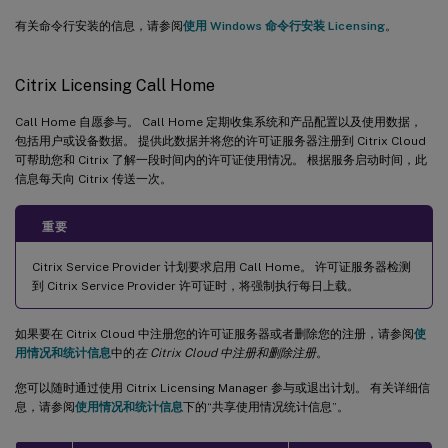
有关命令行安装的信息，请参阅
使用 Windows 命令行安装 Licensing
。
Citrix Licensing Call Home
Call Home 自愿参与。 Call Home 定期收集系统和产品配置以及使用数据，
包括用户或设备数据。 提供此数据并将您的许可证服务器注册到 Citrix Cloud
可帮助您和 Citrix 了解一段时间内的许可证使用情况。 根据服务启动时间，此
信息每天向 Citrix 传送一次。
重要
Citrix Service Provider 计划要求启用 Call Home。 许可证服务器检测
到 Citrix Service Provider 许可证时，将强制执行每日上载。
如果要在 Citrix Cloud 中注册您的许可证服务器或者删除您的注册，请参阅
使
用情况和统计信息
中的
在 Citrix Cloud 中注册和删除注册
。
您可以随时通过使用 Citrix Licensing Manager 参与或退出计划。 有关详细信
息，请参阅
使用情况和统计信息
下的“共享使用情况统计信息”。