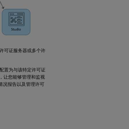
许可证服务器或多个许
配置为与该特定许可证
户界面，让您能够管理和监视
用情况报告以及管理许可