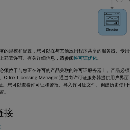
署的规模和配置，您可以在与其他应用程序共享的服务器、专用
上部署许可。有关详细信息，请参阅
许可证优化
。
必须位于与您正在许可的产品关联的许可证服务器上。产品必须
Citrix Licensing Manager 通过向许可证服务器提供用
x 许可证。您可以查看许可证和警报、导入许可证文件、创建历史使
置。
链接
述