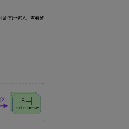
。
视许可证使用情况、查看警