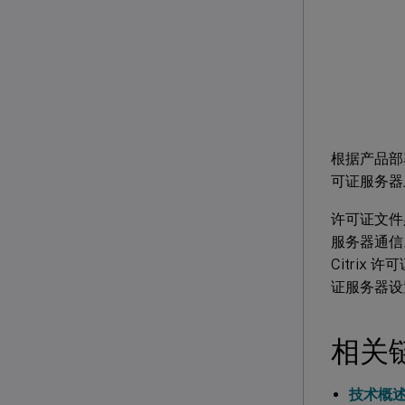
根据产品部
可证服务器
许可证文件
服务器通信。
Citri
证服务器设
相关
技术概