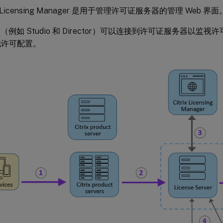
rix Licensing Manager 是用于管理许可证服务器的管理 Web 界面
台（例如 Studio 和 Director）可以连接到许可证服务器以监
他许可配置。