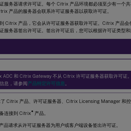
证服务器请求许可证。每个 Citrix 产品环境都必须至少有一
itrix 产品的服务器会联系许可证服务器以获取许可证。
 Citrix 产品，它会从许可证服务器获取许可证。Citrix 产
证服务器签出许可证。签出许可证后，您可以根据许可证类型和
rix ADC 和 Citrix Gateway 不从 Citrix 许可证服务器获
信息，请参阅
产品特定许可信息
。
 Citrix 产品、许可证服务器、Citrix Licensing Manage
®
备连接到 Citrix
产品。
trix 产品请求从许可证服务器为用户或客户端设备签出许可证。